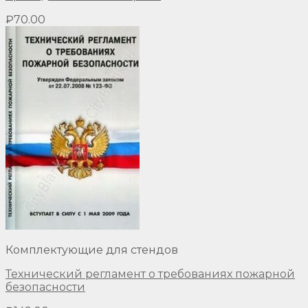
₽
70.00
Комплектующие для стендов
Технический регламент о требованиях пожарной
безопасности