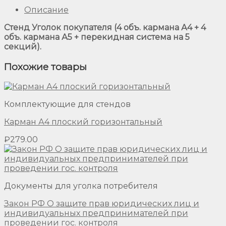
Описание
Стенд Уголок покупателя (4 объ. кармана А4 + 4
объ. кармана А5 + перекидная система на 5
секций).
Похожие товары
Комплектующие для стендов
Карман А4 плоский горизонтальный
₽
279.00
Документы для уголка потребителя
Закон РФ О защите прав юридических лиц и
индивидуальных предпринимателей при
проведении гос. контроля