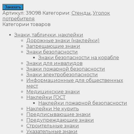
Заказать
Артикул:
39098
Категории:
Стенды
,
Уголок
потребителя
Категории товаров
Знаки, таблички, наклейки
Дорожные знаки (наклейки)
Запрещающие знаки
Знаки безопасности
Знаки безопасности на корабле
Знаки для инвалидов
Знаки пожарной безопасности
Знаки электробезопасности
Информационные для общественных
мест
Медицинские знаки
Наклейки ГОСТ
Наклейки пожарной безопасности
Наклейки Не курить
Предписывающие знаки
Предупреждающие знаки
Строительные знаки
Указательные знаки