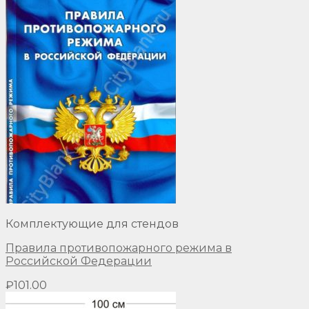
Комплектующие для стендов
Правила противопожарного режима в
Российской Федерации
₽
101.00