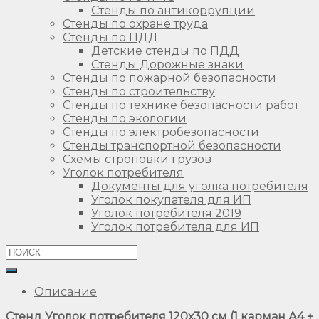
Стенды по антикоррупции
Стенды по охране труда
Стенды по ПДД
Детские стенды по ПДД
Стенды Дорожные знаки
Стенды по пожарной безопасности
Стенды по строительству
Стенды по технике безопасности работ
Стенды по экологии
Стенды по электробезопасности
Стенды транспортной безопасности
Схемы строповки грузов
Уголок потребителя
Документы для уголка потребителя
Уголок покупателя для ИП
Уголок потребителя 2019
Уголок потребителя для ИП
Описание
Стенд Уголок потребителя 120х30 см (1 карман А4 +