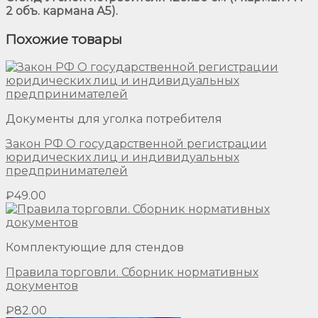
2 объ. кармана А5).
Похожие товары
Документы для уголка потребителя
Закон РФ О государственной регистрации
юридических лиц и индивидуальных
предпринимателей
₽
49.00
Комплектующие для стендов
Правила торговли. Сборник нормативных
документов
₽
82.00