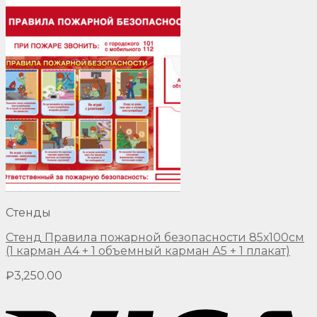
Стенды
Стенд Правила пожарной безопасности 85х100см
(1 карман А4 + 1 объемный карман А5 + 1 плакат)
₽
3,250.00