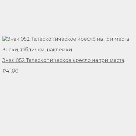
Знаки, таблички, наклейки
Знак 052 Телескопическое кресло на три места
₽
41.00