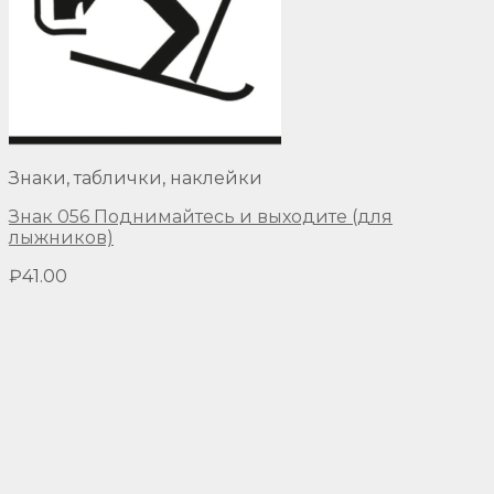
Знаки, таблички, наклейки
Знак 056 Поднимайтесь и выходите (для
лыжников)
₽
41.00