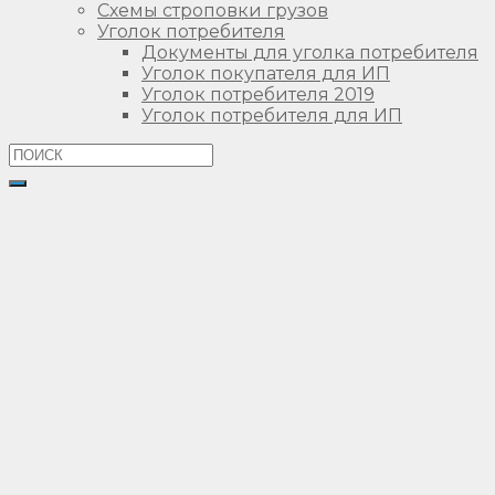
Схемы строповки грузов
Уголок потребителя
Документы для уголка потребителя
Уголок покупателя для ИП
Уголок потребителя 2019
Уголок потребителя для ИП