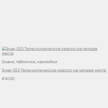
Знаки, таблички, наклейки
Знак 053 Телескопическое кресло на четыре места
₽
41.00