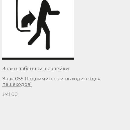
Знаки, таблички, наклейки
Знак 055 Поднимитесь и выходите (для
пешеходов)
₽
41.00