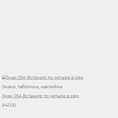
Знаки, таблички, наклейки
Знак 054 Встаньте по четыре в ряд
₽
41.00