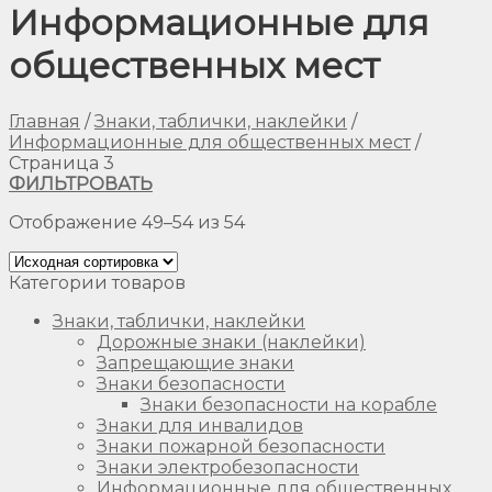
Информационные для
общественных мест
Главная
/
Знаки, таблички, наклейки
/
Информационные для общественных мест
/
Страница 3
ФИЛЬТРОВАТЬ
Отображение 49–54 из 54
Категории товаров
Знаки, таблички, наклейки
Дорожные знаки (наклейки)
Запрещающие знаки
Знаки безопасности
Знаки безопасности на корабле
Знаки для инвалидов
Знаки пожарной безопасности
Знаки электробезопасности
Информационные для общественных