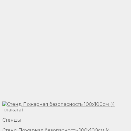
Стенды
Стенд Пожарная безопасность 100х100см (4