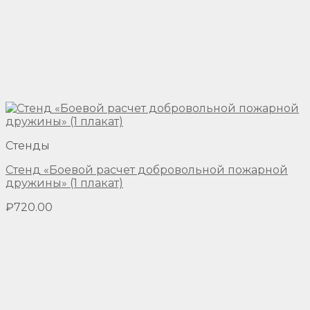
Стенды
Стенд «Боевой расчет добровольной пожарной
дружины» (1 плакат)
₽
720.00