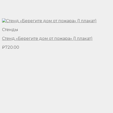
Стенды
Стенд «Берегите дом от пожара» (1 плакат)
₽
720.00