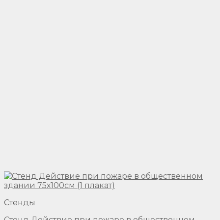
Стенды
Стенд Действие при пожаре в общественном