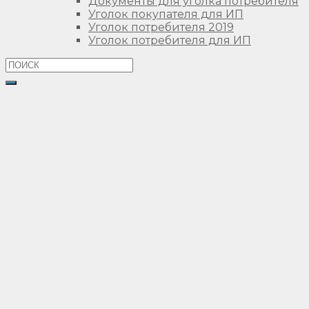
Документы для уголка потребителя
Уголок покупателя для ИП
Уголок потребителя 2019
Уголок потребителя для ИП