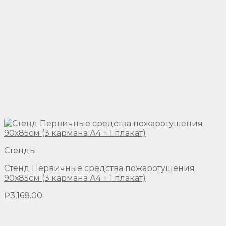
Стенды
Стенд Первичные средства пожаротушения
90х85см (3 кармана А4 + 1 плакат)
₽
3,168.00