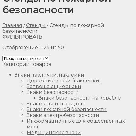
безопасности
Главная
/
Стенды
/
Стенды по пожарной
безопасности
ФИЛЬТРОВАТЬ
Отображение 1–24 из 50
Категории товаров
Знаки, таблички, наклейки
Дорожные знаки (наклейки)
Запрещающие знаки
Знаки безопасности
Знаки безопасности на корабле
Знаки для инвалидов
Знаки пожарной безопасности
Знаки электробезопасности
Информационные для общественных
мест
Медицинские знаки