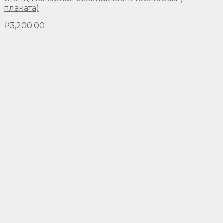
плаката)
₽
3,200.00