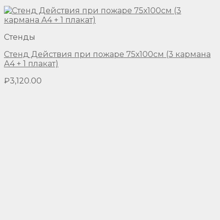
Стенды
Стенд Действия при пожаре 75х100см (3 кармана
А4 + 1 плакат)
₽
3,120.00