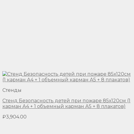
Стенды
Стенд Безопасность детей при пожаре 85х120см (1
карман А4 + 1 объемный карман А5 + 8 плакатов)
₽
3,904.00