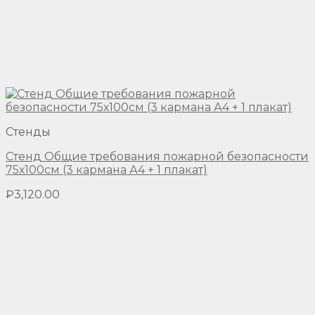
Стенды
Стенд Общие требования пожарной безопасности
75х100см (3 кармана А4 + 1 плакат)
₽
3,120.00