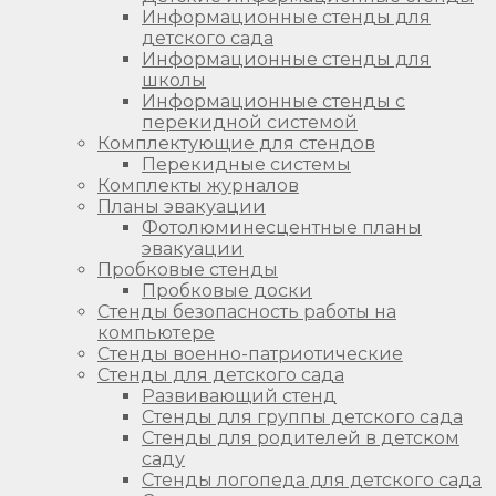
Информационные стенды для
детского сада
Информационные стенды для
школы
Информационные стенды с
перекидной системой
Комплектующие для стендов
Перекидные системы
Комплекты журналов
Планы эвакуации
Фотолюминесцентные планы
эвакуации
Пробковые стенды
Пробковые доски
Стенды безопасность работы на
компьютере
Стенды военно-патриотические
Стенды для детского сада
Развивающий стенд
Стенды для группы детского сада
Стенды для родителей в детском
саду
Стенды логопеда для детского сада