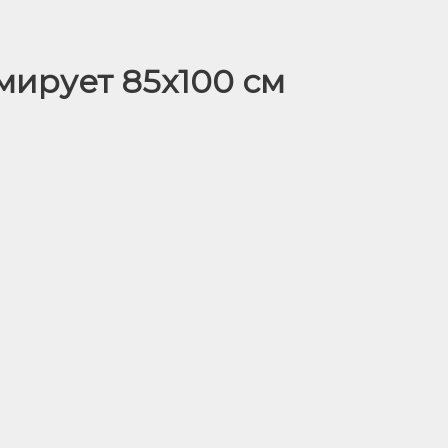
ирует 85х100 см