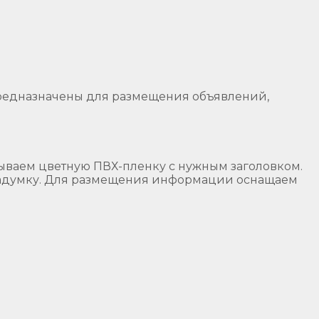
едназначены для размещения объявлений,
тываем цветную ПВХ-пленку с нужным заголовком.
задумку. Для размещения информации оснащаем