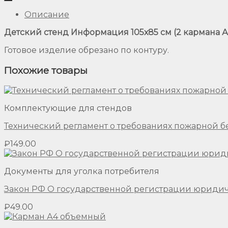
Описание
Детский стенд Информация 105х85 см (2 кармана А
Готовое изделие обрезано по контуру.
Похожие товары
Комплектующие для стендов
Технический регламент о требованиях пожарной б
₽
149.00
Документы для уголка потребителя
Закон РФ О государственной регистрации юриди
₽
49.00