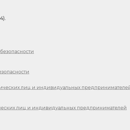
4).
езопасности
ческих лиц и индивидуальных предпринимателей