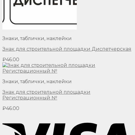
Знаки, таблички, наклейки
Знак для строительной площадки Диспетчерская
₽
46.00
Знаки, таблички, наклейки
Знак для строительной площадки
Регистрационный №
₽
46.00