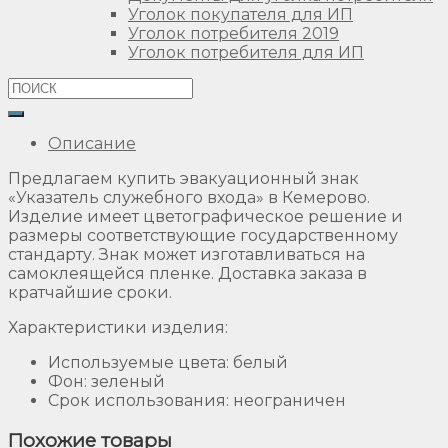
Уголок покупателя для ИП
Уголок потребителя 2019
Уголок потребителя для ИП
Описание
Предлагаем купить эвакуационный знак
«Указатель служебного входа» в Кемерово.
Изделие имеет цветографическое решение и
размеры соответствующие государственному
стандарту. Знак может изготавливаться на
самоклеящейся пленке. Доставка заказа в
кратчайшие сроки.
Характеристики изделия:
Используемые цвета: белый
Фон: зеленый
Срок использования: неограничен
Похожие товары