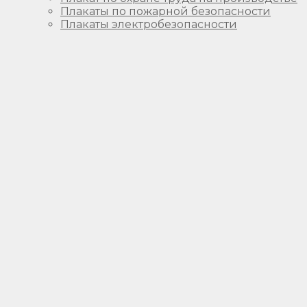
Плакаты по пожарной безопасности
Плакаты электробезопасности