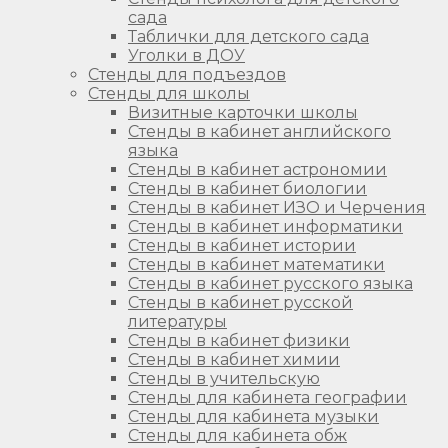
сада
Таблички для детского сада
Уголки в ДОУ
Стенды для подъездов
Стенды для школы
Визитные карточки школы
Стенды в кабинет английского
языка
Стенды в кабинет астрономии
Стенды в кабинет биологии
Стенды в кабинет ИЗО и Черчения
Стенды в кабинет информатики
Стенды в кабинет истории
Стенды в кабинет математики
Стенды в кабинет русского языка
Стенды в кабинет русской
литературы
Стенды в кабинет физики
Стенды в кабинет химии
Стенды в учительскую
Стенды для кабинета географии
Стенды для кабинета музыки
Стенды для кабинета обж