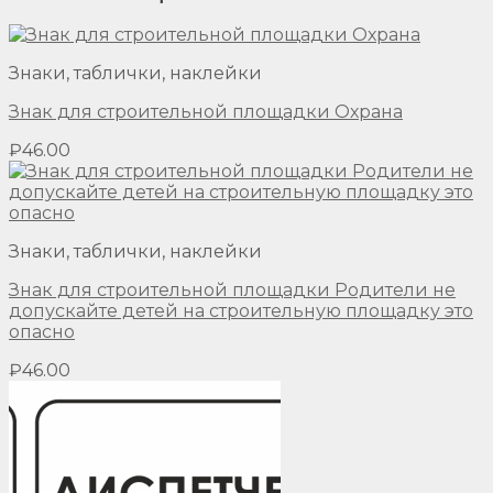
Знаки, таблички, наклейки
Знак для строительной площадки Охрана
₽
46.00
Знаки, таблички, наклейки
Знак для строительной площадки Родители не
допускайте детей на строительную площадку это
опасно
₽
46.00