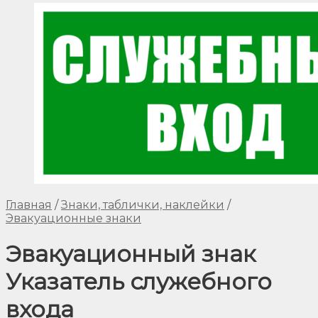
Главная
/
Знаки, таблички, наклейки
/
Эвакуационные знаки
Эвакуационный знак
Указатель служебного
входа