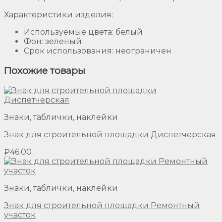
Характеристики изделия:
Используемые цвета: белый
Фон: зеленый
Срок использования: неограничен
Похожие товары
Знаки, таблички, наклейки
Знак для строительной площадки Диспетчерская
₽
46.00
Знаки, таблички, наклейки
Знак для строительной площадки Ремонтный
участок