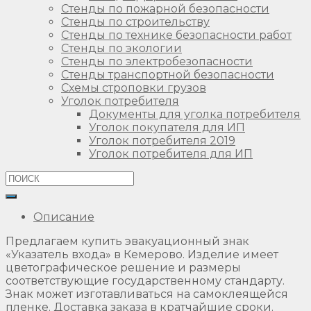
Стенды по пожарной безопасности
Стенды по строительству
Стенды по технике безопасности работ
Стенды по экологии
Стенды по электробезопасности
Стенды транспортной безопасности
Схемы строповки грузов
Уголок потребителя
Документы для уголка потребителя
Уголок покупателя для ИП
Уголок потребителя 2019
Уголок потребителя для ИП
Описание
Предлагаем купить эвакуационный знак
«Указатель входа» в Кемерово. Изделие имеет
цветографическое решение и размеры
соответствующие государственному стандарту.
Знак может изготавливаться на самоклеящейся
пленке. Доставка заказа в кратчайшие сроки.