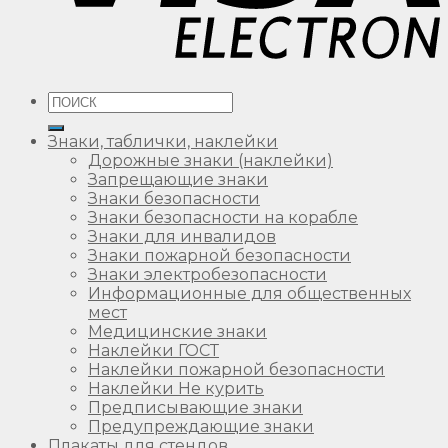
Искать:
Знаки, таблички, наклейки
Дорожные знаки (наклейки)
Запрещающие знаки
Знаки безопасности
Знаки безопасности на корабле
Знаки для инвалидов
Знаки пожарной безопасности
Знаки электробезопасности
Информационные для общественных
мест
Медицинские знаки
Наклейки ГОСТ
Наклейки пожарной безопасности
Наклейки Не курить
Предписывающие знаки
Предупреждающие знаки
Плакаты для стендов