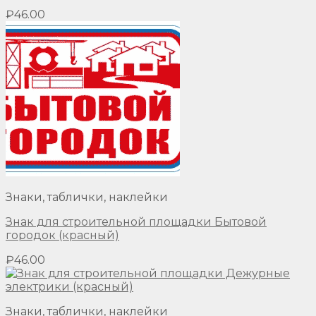
₽
46.00
Знаки, таблички, наклейки
Знак для строительной площадки Бытовой
городок (красный)
₽
46.00
Знаки, таблички, наклейки