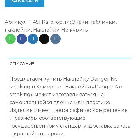
ЗАКАЗАТЬ
Артикул:
11451
Категории:
Знаки, таблички,
наклейки
,
Наклейки Не курить
ОПИСАНИЕ
Предлагаем купить Наклейку Danger No
smoking в Кемерово. Наклейка «Danger No
smoking» может изготавливаться на
самоклеящейся пленке или пластике.
Изделие имеет цветографическое решение
и размеры соответствующие
государственному стандарту. Доставка заказа
в кратчайшие сроки.