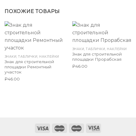
ПОХОЖИЕ ТОВАРЫ
ЗНАКИ, ТАБЛИЧКИ, НАКЛЕЙКИ
Знак для строительной
ЗНАКИ, ТАБЛИЧКИ, НАКЛЕЙКИ
площадки Прорабская
Знак для строительной
₽
46.00
площадки Ремонтный
участок
₽
46.00