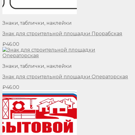
Знаки, таблички, наклейки
Знак для строительной площадки Прорабская
₽
46.00
Знаки, таблички, наклейки
Знак для строительной площадки Операторская
₽
46.00