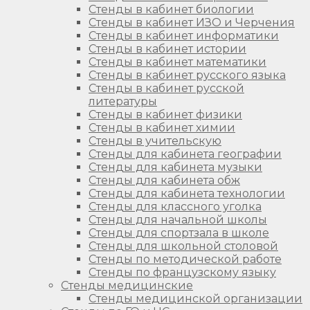
Стенды в кабинет биологии
Стенды в кабинет ИЗО и Черчения
Стенды в кабинет информатики
Стенды в кабинет истории
Стенды в кабинет математики
Стенды в кабинет русского языка
Стенды в кабинет русской
литературы
Стенды в кабинет физики
Стенды в кабинет химии
Стенды в учительскую
Стенды для кабинета географии
Стенды для кабинета музыки
Стенды для кабинета обж
Стенды для кабинета технологии
Стенды для классного уголка
Стенды для начальной школы
Стенды для спортзала в школе
Стенды для школьной столовой
Стенды по методической работе
Стенды по французскому языку
Стенды медицинские
Стенды медицинской организации