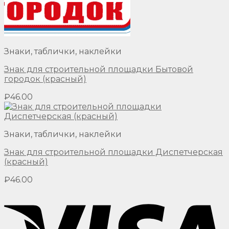
Знаки, таблички, наклейки
Знак для строительной площадки Бытовой
городок (красный)
₽
46.00
Знаки, таблички, наклейки
Знак для строительной площадки Диспетчерская
(красный)
₽
46.00