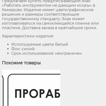
Предлагаем купить предписывающий знак
«Работать инструментом не дающим искры» в
Кемерово. Изделие имеет цветографическое
решение и размеры соответствующие
государственному стандарту. Знак может
изготавливаться на самоклеящейся пленке или
пластике. Доставка заказа в кратчайшие сроки.
Характеристики изделия:
Используемые цвета: белый
Фон: синий
Срок использования: неограничен
Похожие товары