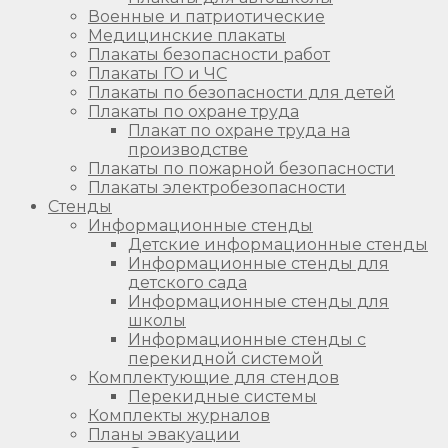
Военные и патриотические
Медицинские плакаты
Плакаты безопасности работ
Плакаты ГО и ЧС
Плакаты по безопасности для детей
Плакаты по охране труда
Плакат по охране труда на
производстве
Плакаты по пожарной безопасности
Плакаты электробезопасности
Стенды
Информационные стенды
Детские информационные стенды
Информационные стенды для
детского сада
Информационные стенды для
школы
Информационные стенды с
перекидной системой
Комплектующие для стендов
Перекидные системы
Комплекты журналов
Планы эвакуации