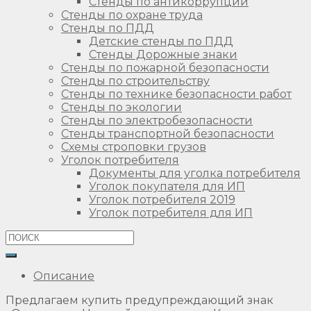
Стенды по антикоррупции
Стенды по охране труда
Стенды по ПДД
Детские стенды по ПДД
Стенды Дорожные знаки
Стенды по пожарной безопасности
Стенды по строительству
Стенды по технике безопасности работ
Стенды по экологии
Стенды по электробезопасности
Стенды транспортной безопасности
Схемы строповки грузов
Уголок потребителя
Документы для уголка потребителя
Уголок покупателя для ИП
Уголок потребителя 2019
Уголок потребителя для ИП
Описание
Предлагаем купить предупреждающий знак