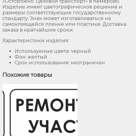
«Осторожно. Цеховой транспорт» в Кемерово.
Изделие имеет цветографическое решение и
размеры соответствующие государственному
стандарту. Знак может изготавливаться на
самоклеящейся пленке или пластике. Доставка
заказа в кратчайшие сроки.
Характеристики изделия:
Используемые цвета: черный
Фон: желтый
Срок использования: неограничен
Похожие товары