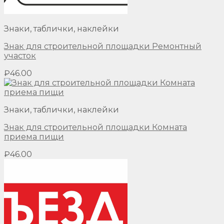
Знаки, таблички, наклейки
Знак для строительной площадки Ремонтный
участок
₽
46.00
Знаки, таблички, наклейки
Знак для строительной площадки Комната
приема пищи
₽
46.00