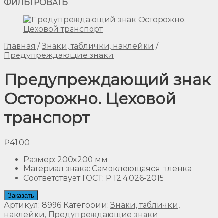
ФИЛЬТРОВАТЬ
Главная
/
Знаки, таблички, наклейки
/
Предупреждающие знаки
Предупреждающий знак
Осторожно. Цеховой
транспорт
₽
41.00
Размер
:
200x200 мм
Материал знака
:
Самоклеющаяся пленка
Соответствует ГОСТ
:
Р 12.4.026-2015
Заказать
Артикул:
8996
Категории:
Знаки, таблички,
наклейки
,
Предупреждающие знаки