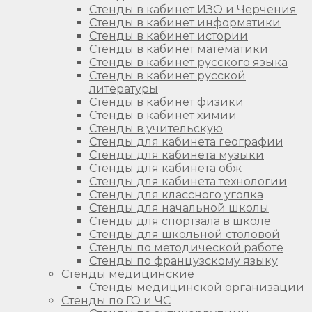
Стенды в кабинет ИЗО и Черчения
Стенды в кабинет информатики
Стенды в кабинет истории
Стенды в кабинет математики
Стенды в кабинет русского языка
Стенды в кабинет русской
литературы
Стенды в кабинет физики
Стенды в кабинет химии
Стенды в учительскую
Стенды для кабинета географии
Стенды для кабинета музыки
Стенды для кабинета обж
Стенды для кабинета технологии
Стенды для классного уголка
Стенды для начальной школы
Стенды для спортзала в школе
Стенды для школьной столовой
Стенды по методической работе
Стенды по французскому языку
Стенды медицинские
Стенды медицинской организации
Стенды по ГО и ЧС