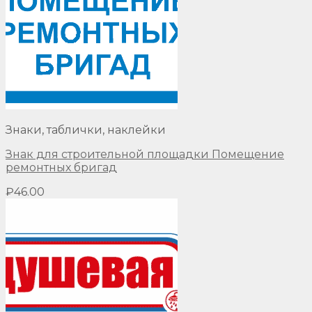
Знаки, таблички, наклейки
Знак для строительной площадки Помещение
ремонтных бригад
₽
46.00