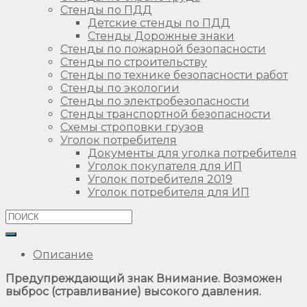
Стенды по ПДД
Детские стенды по ПДД
Стенды Дорожные знаки
Стенды по пожарной безопасности
Стенды по строительству
Стенды по технике безопасности работ
Стенды по экологии
Стенды по электробезопасности
Стенды транспортной безопасности
Схемы строповки грузов
Уголок потребителя
Документы для уголка потребителя
Уголок покупателя для ИП
Уголок потребителя 2019
Уголок потребителя для ИП
Описание
Предупреждающий знак Внимание. Возможен
выброс (стравливание) высокого давления.