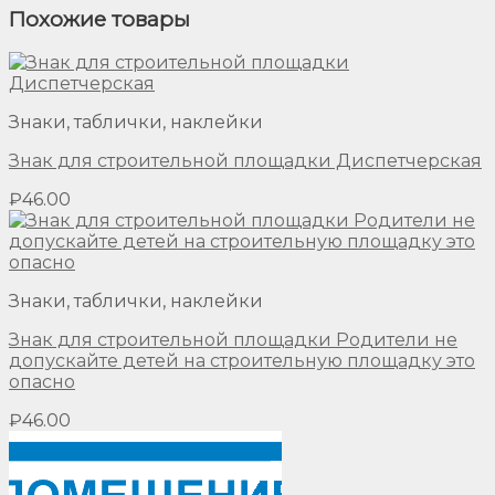
Похожие товары
Знаки, таблички, наклейки
Знак для строительной площадки Диспетчерская
₽
46.00
Знаки, таблички, наклейки
Знак для строительной площадки Родители не
допускайте детей на строительную площадку это
опасно
₽
46.00