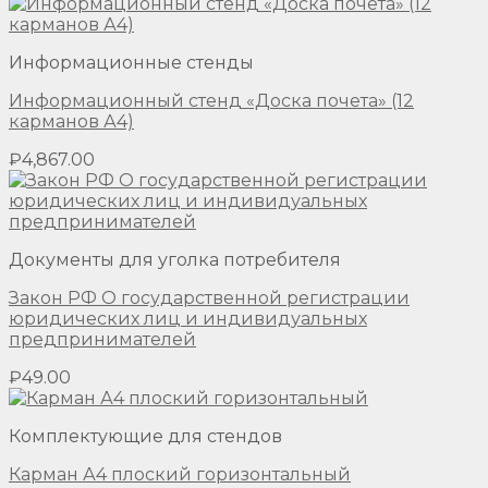
Информационные стенды
Информационный стенд «Доска почета» (12
карманов А4)
₽
4,867.00
Документы для уголка потребителя
Закон РФ О государственной регистрации
юридических лиц и индивидуальных
предпринимателей
₽
49.00
Комплектующие для стендов
Карман А4 плоский горизонтальный