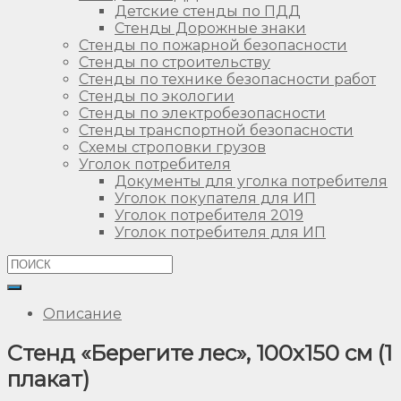
Детские стенды по ПДД
Стенды Дорожные знаки
Стенды по пожарной безопасности
Стенды по строительству
Стенды по технике безопасности работ
Стенды по экологии
Стенды по электробезопасности
Стенды транспортной безопасности
Схемы строповки грузов
Уголок потребителя
Документы для уголка потребителя
Уголок покупателя для ИП
Уголок потребителя 2019
Уголок потребителя для ИП
Описание
Стенд «Берегите лес», 100х150 см (1
плакат)