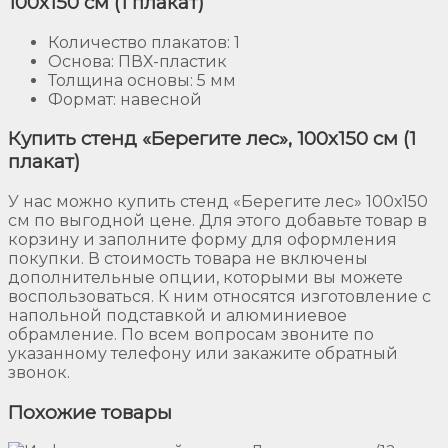
100х150 см (1 плакат)
Количество плакатов: 1
Основа: ПВХ-пластик
Толщина основы: 5 мм
Формат: навесной
Купить стенд «Берегите лес», 100х150 см (1
плакат)
У нас можно купить стенд «Берегите лес» 100х150
см по выгодной цене. Для этого добавьте товар в
корзину и заполните форму для оформления
покупки. В стоимость товара не включены
дополнительные опции, которыми вы можете
воспользоваться. К ним относятся изготовление с
напольной подставкой и алюминиевое
обрамление. По всем вопросам звоните по
указанному телефону или закажите обратный
звонок.
Похожие товары