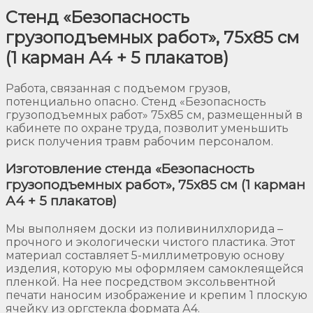
Стенд «Безопасность
грузоподъемных работ», 75х85 см
(1 карман А4 + 5 плакатов)
Работа, связанная с подъемом грузов,
потенциально опасно. Стенд «Безопасность
грузоподъемных работ» 75х85 см, размещенный в
кабинете по охране труда, позволит уменьшить
риск получения травм рабочим персоналом.
Изготовление стенда «Безопасность
грузоподъемных работ», 75х85 см (1 карман
А4 + 5 плакатов)
Мы выполняем доски из поливинилхлорида –
прочного и экологически чистого пластика. Этот
материал составляет 5-миллиметровую основу
изделия, которую мы оформляем самоклеящейся
пленкой. На нее посредством эксольвентной
печати наносим изображение и крепим 1 плоскую
ячейку из оргстекла формата А4.