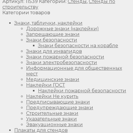
Артикул:
11539
Категории:
Стенды
,
Стенды по
строительству
Категории товаров
Знаки, таблички, наклейки
Дорожные знаки (наклейки)
Запрещающие знаки
Знаки безопасности
Знаки безопасности на корабле
Знаки для инвалидов
Знаки пожарной безопасности
Знаки электробезопасности
Информационные для общественных
мест
Медицинские знаки
Наклейки ГОСТ
Наклейки пожарной безопасности
Наклейки Не курить
Предписывающие знаки
Предупреждающие знаки
Строительные знаки
Указательные знаки
Эвакуационные знаки
Плакаты для стендов