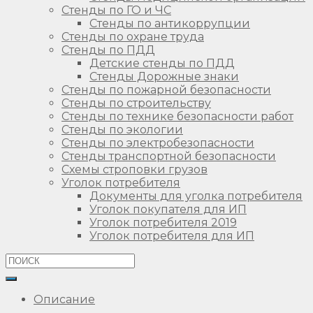
Стенды по ГО и ЧС
Стенды по антикоррупции
Стенды по охране труда
Стенды по ПДД
Детские стенды по ПДД
Стенды Дорожные знаки
Стенды по пожарной безопасности
Стенды по строительству
Стенды по технике безопасности работ
Стенды по экологии
Стенды по электробезопасности
Стенды транспортной безопасности
Схемы строповки грузов
Уголок потребителя
Документы для уголка потребителя
Уголок покупателя для ИП
Уголок потребителя 2019
Уголок потребителя для ИП
Описание