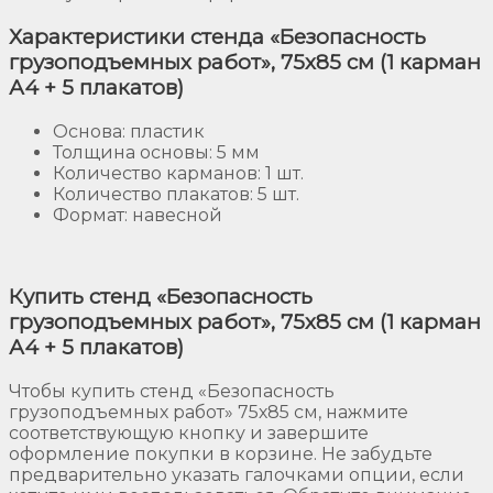
Характеристики стенда «Безопасность
грузоподъемных работ», 75х85 см (1 карман
А4 + 5 плакатов)
Основа: пластик
Толщина основы: 5 мм
Количество карманов: 1 шт.
Количество плакатов: 5 шт.
Формат: навесной
Купить стенд «Безопасность
грузоподъемных работ», 75х85 см (1 карман
А4 + 5 плакатов)
Чтобы купить стенд «Безопасность
грузоподъемных работ» 75х85 см, нажмите
соответствующую кнопку и завершите
оформление покупки в корзине. Не забудьте
предварительно указать галочками опции, если