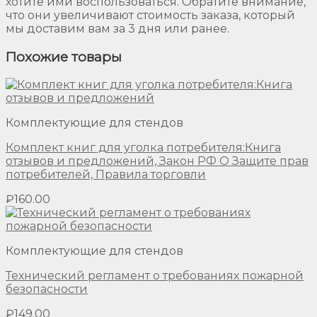
хотите ими воспользоваться. Обратите внимание,
что они увеличивают стоимость заказа, который
мы доставим вам за 3 дня или ранее.
Похожие товары
Комплектующие для стендов
Комплект книг для уголка потребителя:Книга
отзывов и предложений, Закон РФ О Защите прав
потребителей, Правила торговли
₽
160.00
Комплектующие для стендов
Технический регламент о требованиях пожарной
безопасности
₽
149.00