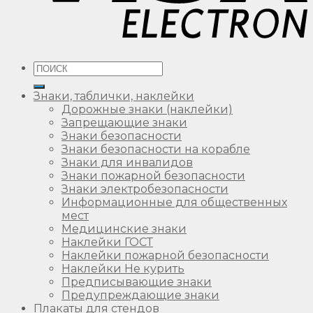
Искать:
Знаки, таблички, наклейки
Дорожные знаки (наклейки)
Запрещающие знаки
Знаки безопасности
Знаки безопасности на корабле
Знаки для инвалидов
Знаки пожарной безопасности
Знаки электробезопасности
Информационные для общественных
мест
Медицинские знаки
Наклейки ГОСТ
Наклейки пожарной безопасности
Наклейки Не курить
Предписывающие знаки
Предупреждающие знаки
Плакаты для стендов