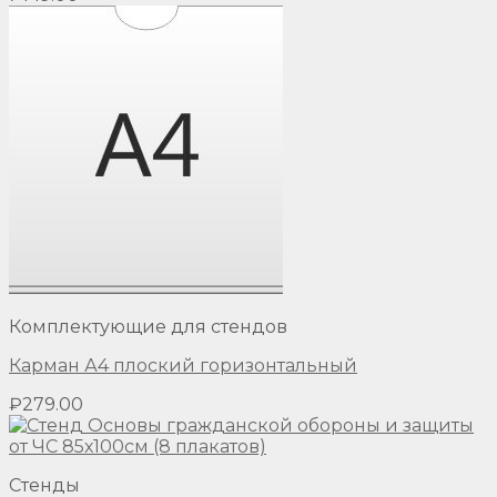
Комплектующие для стендов
Карман А4 плоский горизонтальный
₽
279.00
Стенды