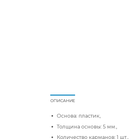
ОПИСАНИЕ
Основа: пластик,
Толщина основы: 5 мм.,
Количество карманов: 1 шт.,