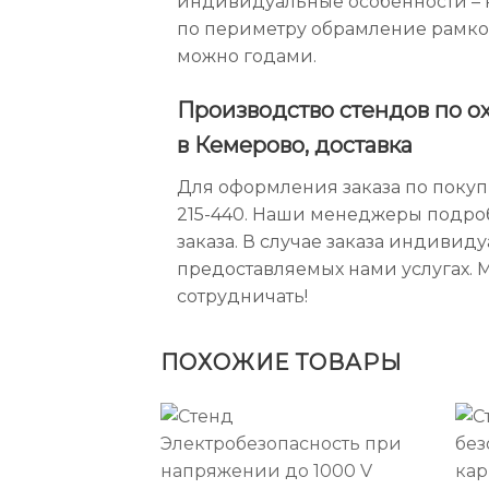
индивидуальные особенности – к
по периметру обрамление рамкой
можно годами.
Производство стендов по о
в Кемерово, доставка
Для оформления заказа по покупк
215-440. Наши менеджеры подро
заказа. В случае заказа индивид
предоставляемых нами услугах. 
сотрудничать!
ПОХОЖИЕ ТОВАРЫ