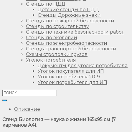
Стенды по ПДД
Детские стенды по ПДД
Стенды Дорожные знаки
Стенды по пожарной безопасности
Стенды по строительству
Стенды по технике безопасности работ
Стенды по экологии
Стенды по электробезопасности
Стенды транспортной безопасности
Схемы строповки грузов
Уголок потребителя
Документы для уголка потребителя
Уголок покупателя для ИП
Уголок потребителя 2019
Уголок потребителя для ИП
Описание
Стенд Биология — наука о жизни 165х95 см (7
карманов А4).