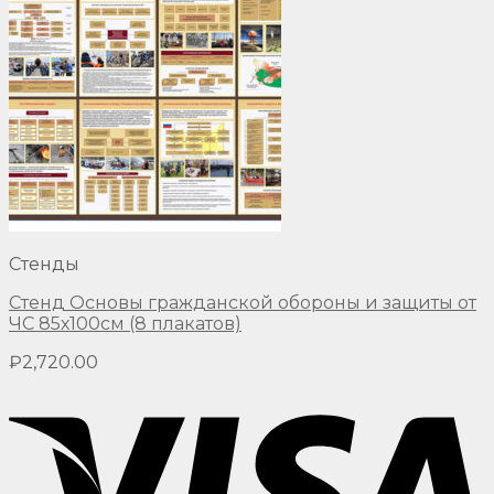
Стенды
Стенд Основы гражданской обороны и защиты от
ЧС 85х100см (8 плакатов)
₽
2,720.00