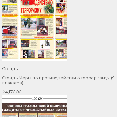
Стенды
Стенд «Меры по противодействию терроризму» (9
плакатов)
₽
4,176.00