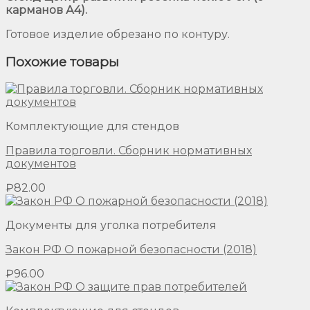
карманов А4).
Готовое изделие обрезано по контуру.
Похожие товары
Комплектующие для стендов
Правила торговли. Сборник нормативных
документов
₽
82.00
Документы для уголка потребителя
Закон РФ О пожарной безопасности (2018)
₽
96.00