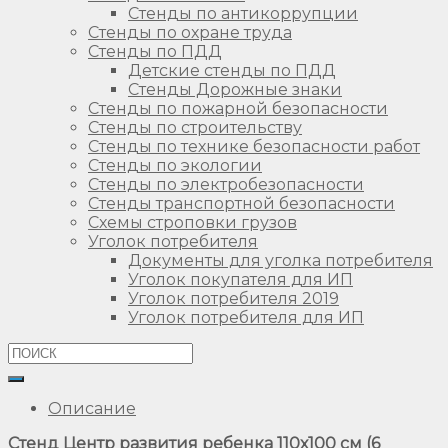
Стенды по антикоррупции
Стенды по охране труда
Стенды по ПДД
Детские стенды по ПДД
Стенды Дорожные знаки
Стенды по пожарной безопасности
Стенды по строительству
Стенды по технике безопасности работ
Стенды по экологии
Стенды по электробезопасности
Стенды транспортной безопасности
Схемы строповки грузов
Уголок потребителя
Документы для уголка потребителя
Уголок покупателя для ИП
Уголок потребителя 2019
Уголок потребителя для ИП
Описание
Стенд Центр развития ребенка 110х100 см (6