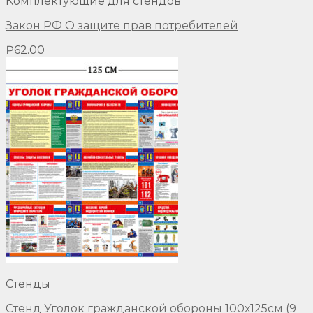
Комплектующие для стендов
Закон РФ О защите прав потребителей
₽
62.00
Стенды
Стенд Уголок гражданской обороны 100х125см (9