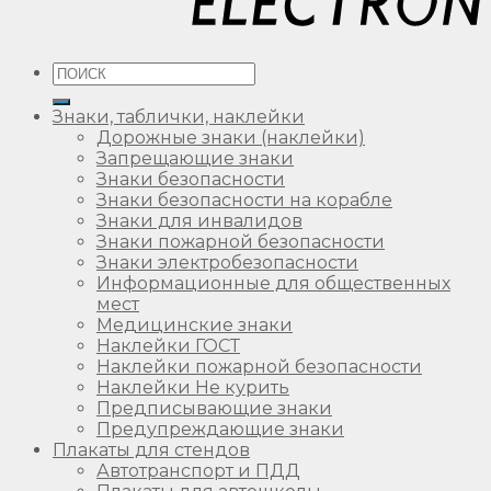
Искать:
Знаки, таблички, наклейки
Дорожные знаки (наклейки)
Запрещающие знаки
Знаки безопасности
Знаки безопасности на корабле
Знаки для инвалидов
Знаки пожарной безопасности
Знаки электробезопасности
Информационные для общественных
мест
Медицинские знаки
Наклейки ГОСТ
Наклейки пожарной безопасности
Наклейки Не курить
Предписывающие знаки
Предупреждающие знаки
Плакаты для стендов
Автотранспорт и ПДД