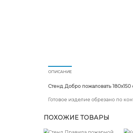
ОПИСАНИЕ
Стенд Добро пожаловать 180х150 с
Готовое изделие обрезано по кон
ПОХОЖИЕ ТОВАРЫ