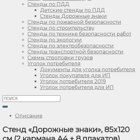
Стенды по ПДД
Детские стенды по ПДД
Стенды Дорожные знаки
Стенды по пожарной безопасности
Стенды по строительству
Стенды по технике безопасности работ
Стенды по экологии
Стенды по электробезопасности
Стенды транспортной безопасности
Схемы строповки грузов
Уголок потребителя
Документы для уголка потребителя
Уголок покупателя для ИП
Уголок потребителя 2019
Уголок потребителя для ИП
Описание
Стенд «Дорожные знаки», 85х120
см (2 кармана А4 + 8 плакатов)