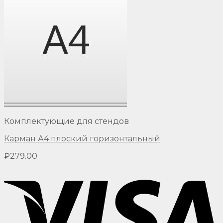
Комплектующие для стендов
Карман А4 плоский горизонтальный
₽
279.00