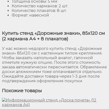
Толщина основы: 5 мм
Количество карманов: 2 шт.
Количество плакатов: 8 шт.
Формат: навесной
Купить стенд «Дорожные знаки», 85х120 см
(2 кармана А4 + 8 плакатов)
У нас можно недорого купить стенд «Дорожные
знаки» 85х120 см с настенным типом крепления.
Чтобы заказать напольный аналог, галочкой
отметьте нужную опцию. После этого стоимость
заказа автоматически пересчитается. Обрамление
доски алюминием тоже оплачивается отдельно.
Ожидайте доставки товара через 1-3 дня после
подтверждения оформления покупки.
Похожие товары