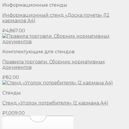
Информационные стенды
Информационный стенд «Доска почета» (12
карманов А4)
₽
4,867.00
Комплектующие для стендов
Правила торговли. Сборник нормативных
документов
₽
82.00
Стенды
Стенд «Уголок потребителя» (2 кармана А4)
₽
1,009.00