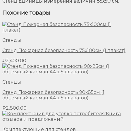
Стенд Единицы измерения величин 85х50 см.
Похожие товары
Стенды
Стенд Пожарная безопасность 75х100см (1 плакат)
₽
2,400.00
Стенды
Стенд Пожарная безопасность 90х85см (1
объемный карман А4 + 5 плакатов)
₽
2,800.00
Комплектующие для стендов