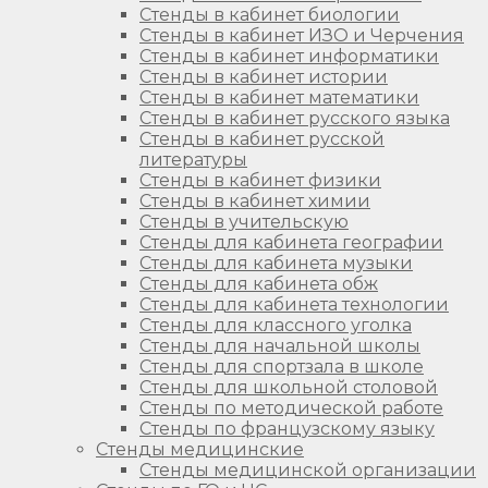
Стенды в кабинет биологии
Стенды в кабинет ИЗО и Черчения
Стенды в кабинет информатики
Стенды в кабинет истории
Стенды в кабинет математики
Стенды в кабинет русского языка
Стенды в кабинет русской
литературы
Стенды в кабинет физики
Стенды в кабинет химии
Стенды в учительскую
Стенды для кабинета географии
Стенды для кабинета музыки
Стенды для кабинета обж
Стенды для кабинета технологии
Стенды для классного уголка
Стенды для начальной школы
Стенды для спортзала в школе
Стенды для школьной столовой
Стенды по методической работе
Стенды по французскому языку
Стенды медицинские
Стенды медицинской организации