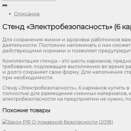
Описание
Стенд «Электробезопасность» (6 ка
Для сохранения жизни и здоровья работников важ
деятельности. Постоянно напоминать о них сможет
действующими нормами и позволяет предупредить 
Комплектация стенда – это шесть карманов, предн
требования, подлежащие выполнению во время рабо
и долго сохраняет свою форму. Для наполнения ст
при необходимости.
Стенд «Электробезопасность», 6 карманов купить 
полностью для размещения сменных материалов, 
электробезопасности на предприятии не нужно, по
Похожие товары