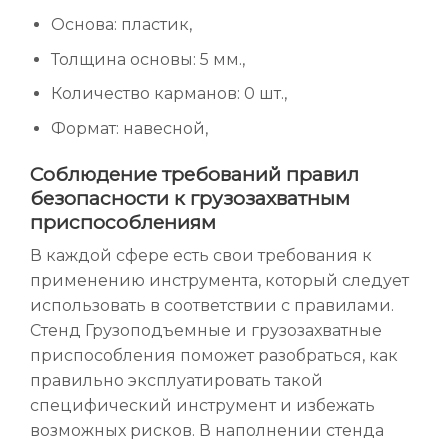
Основа: пластик,
Толщина основы: 5 мм.,
Количество карманов: 0 шт.,
Формат: навесной,
Соблюдение требований правил
безопасности к грузозахватным
приспособлениям
В каждой сфере есть свои требования к
применению инструмента, который следует
использовать в соответствии с правилами.
Стенд Грузоподъемные и грузозахватные
приспособления поможет разобраться, как
правильно эксплуатировать такой
специфический инструмент и избежать
возможных рисков. В наполнении стенда