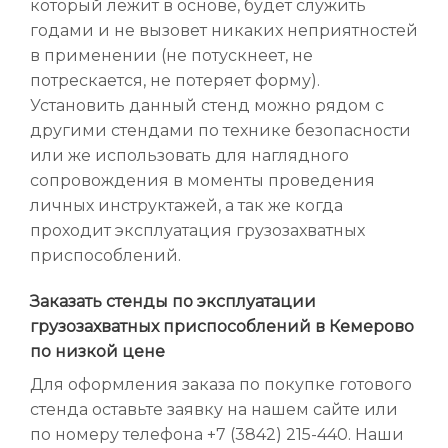
который лежит в основе, будет служить
годами и не вызовет никаких неприятностей
в применении (не потускнеет, не
потрескается, не потеряет форму).
Установить данный стенд можно рядом с
другими стендами по технике безопасности
или же использовать для наглядного
сопровождения в моменты проведения
личных инструктажей, а так же когда
проходит эксплуатация грузозахватных
приспособлений.
Заказать стенды по эксплуатации
грузозахватных приспособлений в Кемерово
по низкой цене
Для оформления заказа по покупке готового
стенда оставьте заявку на нашем сайте или
по номеру телефона +7 (3842) 215-440. Наши