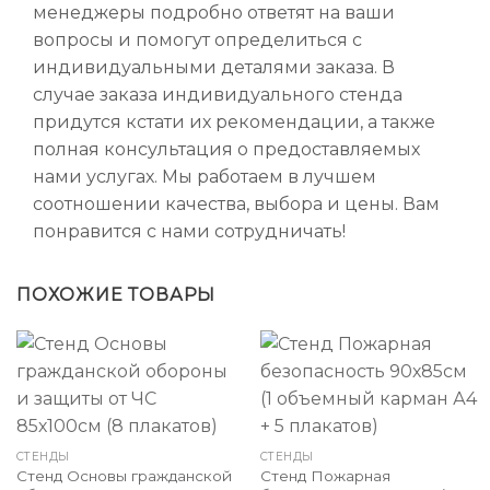
менеджеры подробно ответят на ваши
вопросы и помогут определиться с
индивидуальными деталями заказа. В
случае заказа индивидуального стенда
придутся кстати их рекомендации, а также
полная консультация о предоставляемых
нами услугах. Мы работаем в лучшем
соотношении качества, выбора и цены. Вам
понравится с нами сотрудничать!
ПОХОЖИЕ ТОВАРЫ
СТЕНДЫ
СТЕНДЫ
Стенд Основы гражданской
Стенд Пожарная