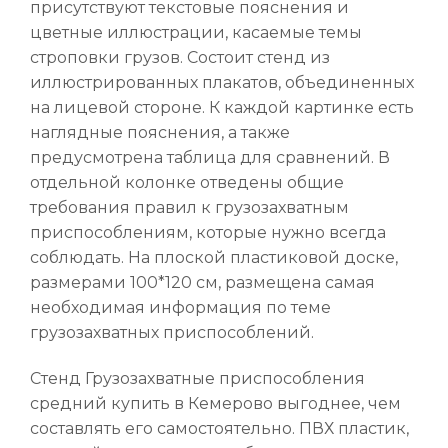
присутствуют текстовые пояснения и
цветные иллюстрации, касаемые темы
строповки грузов. Состоит стенд из
иллюстрированных плакатов, объединенных
на лицевой стороне. К каждой картинке есть
наглядные пояснения, а также
предусмотрена таблица для сравнений. В
отдельной колонке отведены общие
требования правил к грузозахватным
приспособлениям, которые нужно всегда
соблюдать. На плоской пластиковой доске,
размерами 100*120 см, размещена самая
необходимая информация по теме
грузозахватных приспособлений.
Стенд Грузозахватные приспособления
средний купить в Кемерово выгоднее, чем
составлять его самостоятельно. ПВХ пластик,