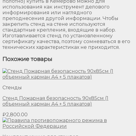
полотно) купить в Кемерово можно для
использования как инструмент делового
информирования или наглядного
преподнесения другой информации. Чтобы
закрепить стенд на стене используются
стандартные крепления, входящие в набор.
Изготавливается стенд по установленному
сертификату качества, поэтому сомневаться в его
технических характеристиках не приходится.
Похожие товары
Стенды
Стенд Пожарная безопасность 90х85см (1
объемный карман А4 + 5 плакатов)
₽
2,800.00