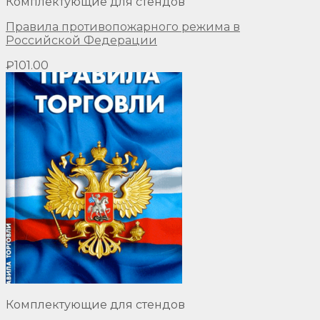
Комплектующие для стендов
Правила противопожарного режима в
Российской Федерации
₽
101.00
Комплектующие для стендов