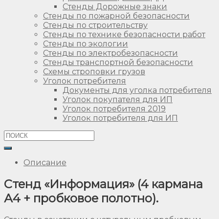
Стенды Дорожные знаки
Стенды по пожарной безопасности
Стенды по строительству
Стенды по технике безопасности работ
Стенды по экологии
Стенды по электробезопасности
Стенды транспортной безопасности
Схемы строповки грузов
Уголок потребителя
Документы для уголка потребителя
Уголок покупателя для ИП
Уголок потребителя 2019
Уголок потребителя для ИП
Описание
Стенд «Информация» (4 кармана
А4 + пробковое полотно).