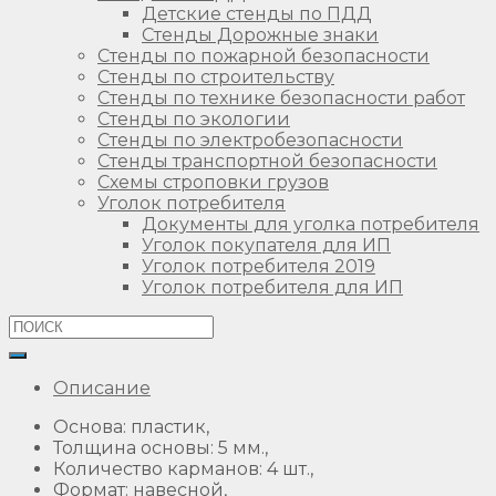
Детские стенды по ПДД
Стенды Дорожные знаки
Стенды по пожарной безопасности
Стенды по строительству
Стенды по технике безопасности работ
Стенды по экологии
Стенды по электробезопасности
Стенды транспортной безопасности
Схемы строповки грузов
Уголок потребителя
Документы для уголка потребителя
Уголок покупателя для ИП
Уголок потребителя 2019
Уголок потребителя для ИП
Описание
Основа: пластик,
Толщина основы: 5 мм.,
Количество карманов: 4 шт.,
Формат: навесной,