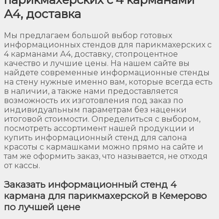
А4, доставка
Мы предлагаем большой выбор готовых
информационных стендов для парикмахерских с
4 карманами А4, доставку, стопроцентное
качество и лучшие цены. На нашем сайте вы
найдете современные информационные стенды
на стену нужные именно вам, которые всегда есть
в наличии, а также нами предоставляется
возможность их изготовления под заказ по
индивидуальным параметрам без наценки
итоговой стоимости. Определиться с выбором,
посмотреть ассортимент нашей продукции и
купить информационный стенд для салона
красоты с кармашками можно прямо на сайте и
там же оформить заказ, что называется, не отходя
от кассы.
Заказать информационный стенд 4
кармана для парикмахерской в Кемерово
по лучшей цене