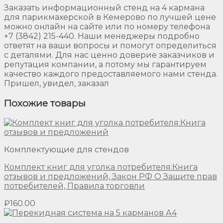
Заказать информационный стенд на 4 кармана
для парикмахерской в Кемерово по лучшей цене
можно онлайн на сайте или по номеру телефона
+7 (3842) 215-440. Наши менеджеры подробно
ответят на ваши вопросы и помогут определиться
с деталями. Для нас ценно доверие заказчиков и
репутация компании, а потому мы гарантируем
качество каждого предоставляемого нами стенда.
Пришел, увидел, заказал
Похожие товары
Комплектующие для стендов
Комплект книг для уголка потребителя:Книга
отзывов и предложений, Закон РФ О Защите прав
потребителей, Правила торговли
₽
160.00