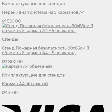
Комплектующие для стендов
Перекидная система на 5 карманов А4
₽
1,550.00
Стенды
Стенд Пожарная безопасность 90х85см (1
объемный карман А4 + 5 плакатов)
₽
2,800.00
Комплектующие для стендов
Карман А4 объемный
₽
441.00