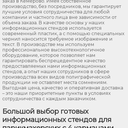
заказ в Кемерово. Имея собственное
производство, без посредников, мы гарантирует
лучшие условия сотрудничества для любой
компании и частного лица вне зависимости от
объема заказа. В качестве основы у наших
информационных стендов используется
современный пластик, а с помощью специальных
чернил наносится требуемое изображение и
текст. В производстве мы используем
профессиональное высокотехнологичное
оборудование, которое позволяет нам
гарантировать беспрецедентное качество
предоставляемых нами информационных
стендов, а опыт наших сотрудников в сфере
производства всех видов полиграфической
продукции не оставляет места сомнениям.
Выгодная цена, качество и оперативная доставка
– это наши приоритетные пункты в условиях
сотрудничества с каждым заказчиком.
Большой выбор готовых
информационных стендов для
парикмахерских с 4 карманами