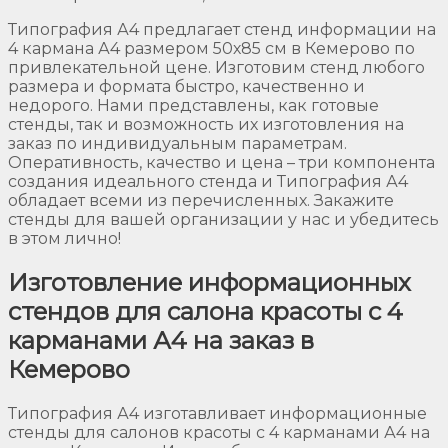
Типография А4 предлагает стенд информации на
4 кармана А4 размером 50х85 см в Кемерово по
привлекательной цене. Изготовим стенд любого
размера и формата быстро, качественно и
недорого. Нами представлены, как готовые
стенды, так и возможность их изготовления на
заказ по индивидуальным параметрам.
Оперативность, качество и цена – три компонента
создания идеального стенда и Типография А4
обладает всеми из перечисленных. Закажите
стенды для вашей организации у нас и убедитесь
в этом лично!
Изготовление информационных
стендов для салона красоты с 4
карманами А4 на заказ в
Кемерово
Типография А4 изготавливает информационные
стенды для салонов красоты с 4 карманами А4 на