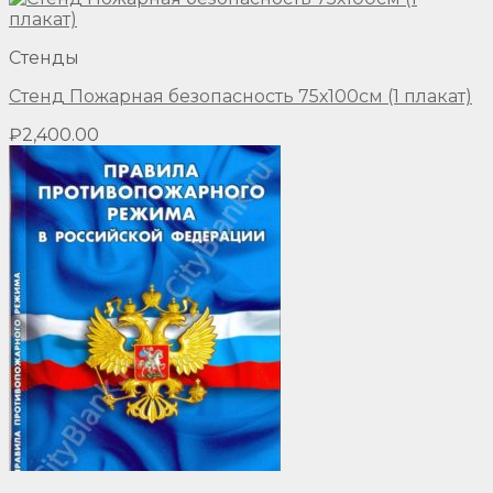
Стенды
Стенд Пожарная безопасность 75х100см (1 плакат)
₽
2,400.00