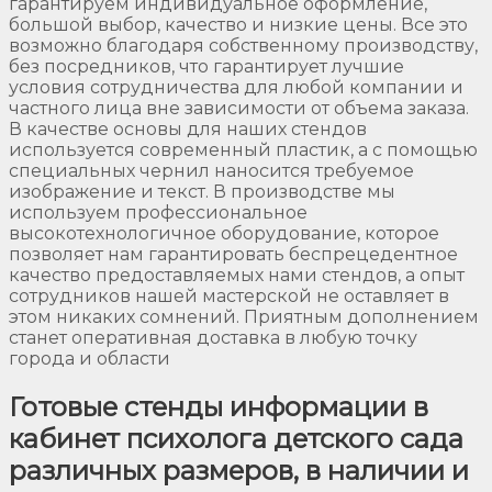
гарантируем индивидуальное оформление,
большой выбор, качество и низкие цены. Все это
возможно благодаря собственному производству,
без посредников, что гарантирует лучшие
условия сотрудничества для любой компании и
частного лица вне зависимости от объема заказа.
В качестве основы для наших стендов
используется современный пластик, а с помощью
специальных чернил наносится требуемое
изображение и текст. В производстве мы
используем профессиональное
высокотехнологичное оборудование, которое
позволяет нам гарантировать беспрецедентное
качество предоставляемых нами стендов, а опыт
сотрудников нашей мастерской не оставляет в
этом никаких сомнений. Приятным дополнением
станет оперативная доставка в любую точку
города и области
Готовые стенды информации в
кабинет психолога детского сада
различных размеров, в наличии и