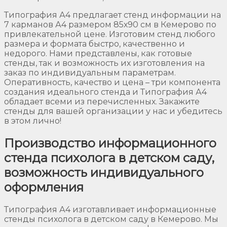
Типография А4 предлагает стенд информации на
7 карманов А4 размером 85х90 см в Кемерово по
привлекательной цене. Изготовим стенд любого
размера и формата быстро, качественно и
недорого. Нами представлены, как готовые
стенды, так и возможность их изготовления на
заказ по индивидуальным параметрам.
Оперативность, качество и цена – три компонента
создания идеального стенда и Типография А4
обладает всеми из перечисленных. Закажите
стенды для вашей организации у нас и убедитесь
в этом лично!
Производство информационного
стенда психолога в детском саду,
возможность индивидуального
оформления
Типография А4 изготавливает информационные
стенды психолога в детском саду в Кемерово. Мы