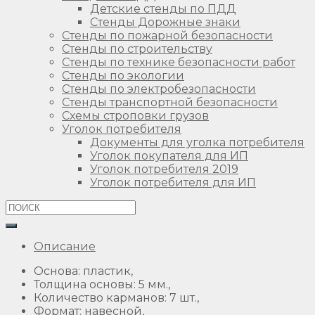
Детские стенды по ПДД
Стенды Дорожные знаки
Стенды по пожарной безопасности
Стенды по строительству
Стенды по технике безопасности работ
Стенды по экологии
Стенды по электробезопасности
Стенды транспортной безопасности
Схемы строповки грузов
Уголок потребителя
Документы для уголка потребителя
Уголок покупателя для ИП
Уголок потребителя 2019
Уголок потребителя для ИП
Описание
Основа: пластик,
Толщина основы: 5 мм.,
Количество карманов: 7 шт.,
Формат: навесной,