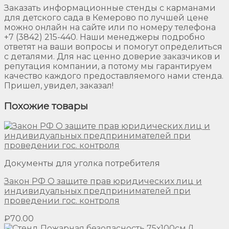
Заказать информационные стенды с карманами
для детского сада в Кемерово по лучшей цене
можно онлайн на сайте или по номеру телефона
+7 (3842) 215-440. Наши менеджеры подробно
ответят на ваши вопросы и помогут определиться
с деталями. Для нас ценно доверие заказчиков и
репутация компании, а потому мы гарантируем
качество каждого предоставляемого нами стенда.
Пришел, увидел, заказал!
Похожие товары
Документы для уголка потребителя
Закон РФ О защите прав юридических лиц и
индивидуальных предпринимателей при
проведении гос. контроля
₽
70.00