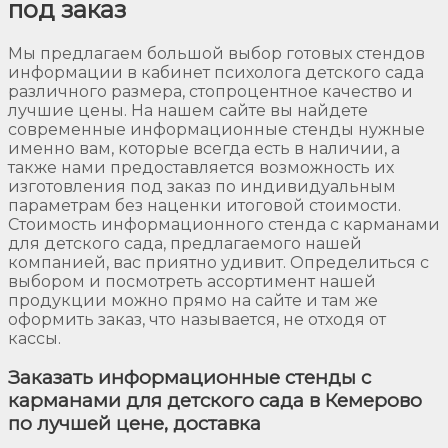
под заказ
Мы предлагаем большой выбор готовых стендов
информации в кабинет психолога детского сада
различного размера, стопроцентное качество и
лучшие цены. На нашем сайте вы найдете
современные информационные стенды нужные
именно вам, которые всегда есть в наличии, а
также нами предоставляется возможность их
изготовления под заказ по индивидуальным
параметрам без наценки итоговой стоимости.
Стоимость информационного стенда с карманами
для детского сада, предлагаемого нашей
компанией, вас приятно удивит. Определиться с
выбором и посмотреть ассортимент нашей
продукции можно прямо на сайте и там же
оформить заказ, что называется, не отходя от
кассы.
Заказать информационные стенды с
карманами для детского сада в Кемерово
по лучшей цене, доставка