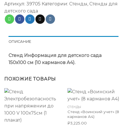
Артикул:
39705
Категории:
Стенды
,
Стенды для
детского сада
ОПИСАНИЕ
Стенд Информация для детского сада
150х100 см (10 карманов А4).
ПОХОЖИЕ ТОВАРЫ
СТЕНДЫ
Стенд «Воинский учет» (8
карманов А4)
₽
3,225.00