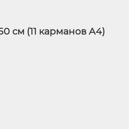
0 см (11 карманов А4)