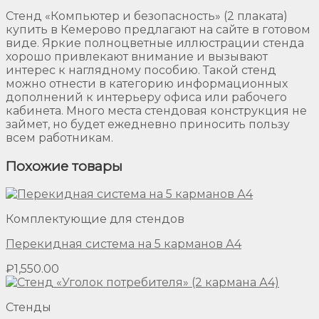
Стенд «Компьютер и безопасность» (2 плаката)
купить в Кемерово предлагают на сайте в готовом
виде. Яркие полноцветные иллюстрации стенда
хорошо привлекают внимание и вызывают
интерес к наглядному пособию. Такой стенд
можно отнести в категорию информационных
дополнений к интерьеру офиса или рабочего
кабинета. Много места стендовая конструкция не
займет, но будет ежедневно приносить пользу
всем работникам.
Похожие товары
Комплектующие для стендов
Перекидная система на 5 карманов А4
₽
1,550.00
Стенды