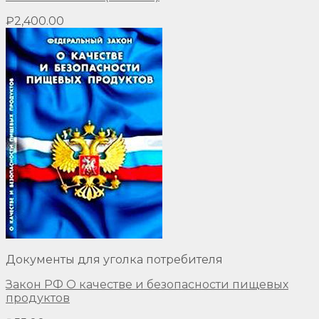
₽
2,400.00
Документы для уголка потребителя
Закон РФ О качестве и безопасности пищевых
продуктов