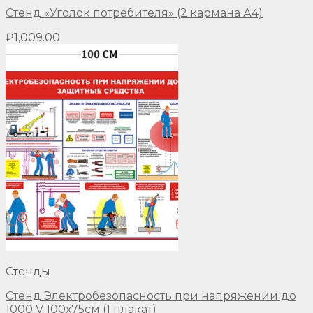
Стенд «Уголок потребителя» (2 кармана А4)
₽
1,009.00
Стенды
Стенд Электробезопасность при напряжении до
1000 V 100х75см (1 плакат)