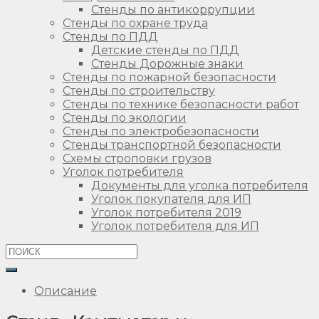
Стенды по антикоррупции
Стенды по охране труда
Стенды по ПДД
Детские стенды по ПДД
Стенды Дорожные знаки
Стенды по пожарной безопасности
Стенды по строительству
Стенды по технике безопасности работ
Стенды по экологии
Стенды по электробезопасности
Стенды транспортной безопасности
Схемы строповки грузов
Уголок потребителя
Документы для уголка потребителя
Уголок покупателя для ИП
Уголок потребителя 2019
Уголок потребителя для ИП
Описание