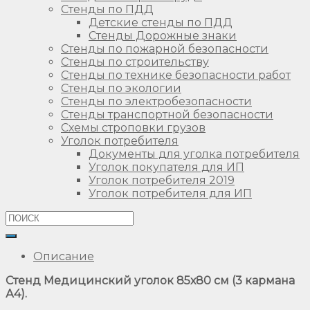
Стенды по ПДД
Детские стенды по ПДД
Стенды Дорожные знаки
Стенды по пожарной безопасности
Стенды по строительству
Стенды по технике безопасности работ
Стенды по экологии
Стенды по электробезопасности
Стенды транспортной безопасности
Схемы строповки грузов
Уголок потребителя
Документы для уголка потребителя
Уголок покупателя для ИП
Уголок потребителя 2019
Уголок потребителя для ИП
Описание
Стенд Медицинский уголок 85х80 см (3 кармана
А4).