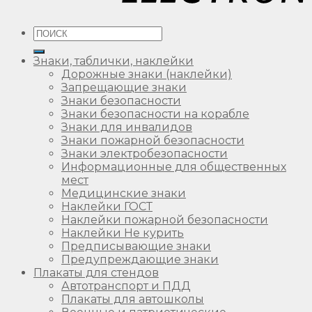
Искать:
Знаки, таблички, наклейки
Дорожные знаки (наклейки)
Запрещающие знаки
Знаки безопасности
Знаки безопасности на корабле
Знаки для инвалидов
Знаки пожарной безопасности
Знаки электробезопасности
Информационные для общественных
мест
Медицинские знаки
Наклейки ГОСТ
Наклейки пожарной безопасности
Наклейки Не курить
Предписывающие знаки
Предупреждающие знаки
Плакаты для стендов
Автотранспорт и ПДД
Плакаты для автошколы