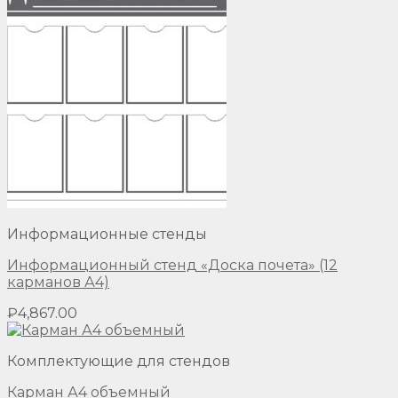
Информационные стенды
Информационный стенд «Доска почета» (12
карманов А4)
₽
4,867.00
Комплектующие для стендов
Карман А4 объемный