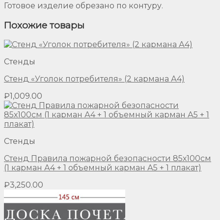
Готовое изделие обрезано по контуру.
Похожие товары
Стенды
Стенд «Уголок потребителя» (2 кармана А4)
₽
1,009.00
Стенды
Стенд Правила пожарной безопасности 85х100см
(1 карман А4 + 1 объемный карман А5 + 1 плакат)
₽
3,250.00