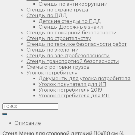
Стенды по антикоррупции
Стенды по охране труда
Стенды по ПДД
Детские стенды по ПДД
Стенды Дорожные знаки
Стенды по пожарной безопасности
Стенды по строительству
Стенды по технике безопасности работ
Стенды по экологии
Стенды по электробезопасности
Стенды транспортной безопасности
Схемы строповки грузов
Уголок потребителя
Документы для уголка потребителя
Уголок покупателя для ИП
Уголок потребителя 2019
Уголок потребителя для ИП
Описание
Стенд Меню для столовой детский 110х110 см (4