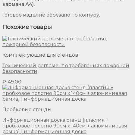
кармана А4).
Готовое изделие обрезано по контуру.
Похожие товары
Комплектующие для стендов
Технический регламент о требованиях пожарной
безопасности
₽
149.00
Пробковые стенды
Информационная доска стенд (пластик +
пробковое полотно 90см х 140см + алюминиевая
рамка) | информационная доска