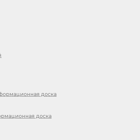
формационная доска