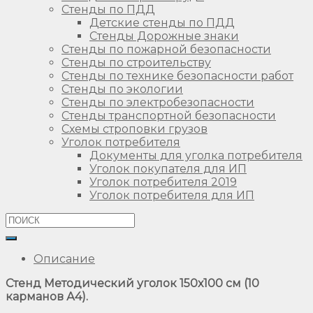
Стенды по ПДД
Детские стенды по ПДД
Стенды Дорожные знаки
Стенды по пожарной безопасности
Стенды по строительству
Стенды по технике безопасности работ
Стенды по экологии
Стенды по электробезопасности
Стенды транспортной безопасности
Схемы строповки грузов
Уголок потребителя
Документы для уголка потребителя
Уголок покупателя для ИП
Уголок потребителя 2019
Уголок потребителя для ИП
Описание
Стенд Методический уголок 150х100 см (10
карманов А4).