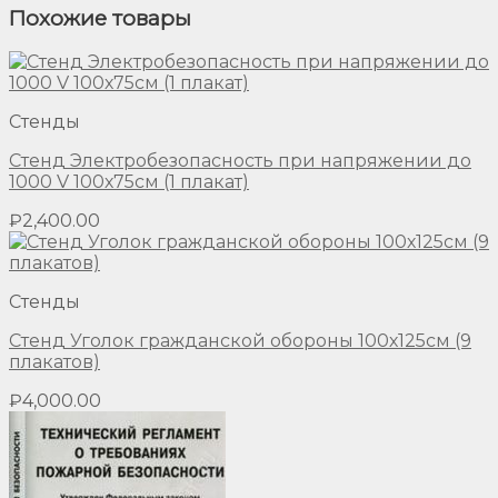
Похожие товары
Стенды
Стенд Электробезопасность при напряжении до
1000 V 100х75см (1 плакат)
₽
2,400.00
Стенды
Стенд Уголок гражданской обороны 100х125см (9
плакатов)
₽
4,000.00