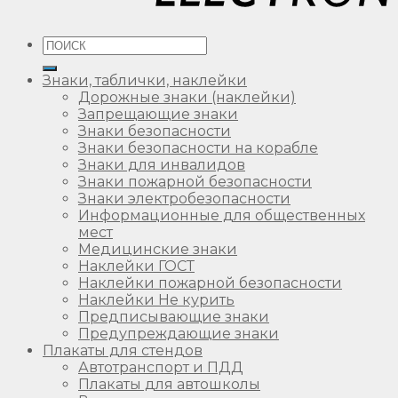
Искать:
Знаки, таблички, наклейки
Дорожные знаки (наклейки)
Запрещающие знаки
Знаки безопасности
Знаки безопасности на корабле
Знаки для инвалидов
Знаки пожарной безопасности
Знаки электробезопасности
Информационные для общественных
мест
Медицинские знаки
Наклейки ГОСТ
Наклейки пожарной безопасности
Наклейки Не курить
Предписывающие знаки
Предупреждающие знаки
Плакаты для стендов
Автотранспорт и ПДД
Плакаты для автошколы