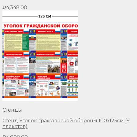
₽
4,348.00
Стенды
Стенд Уголок гражданской обороны 100х125см (9
плакатов)