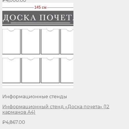
₽
4,000.00
Информационные стенды
Информационный стенд «Доска почета» (12
карманов А4)
₽
4,867.00