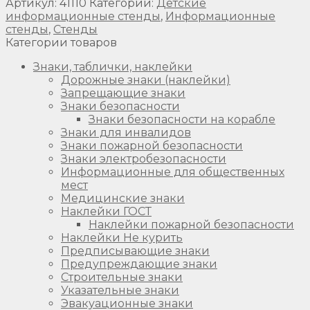
Артикул:
41110
Категории:
Детские
информационные стенды
,
Информационные
стенды
,
Стенды
Категории товаров
Знаки, таблички, наклейки
Дорожные знаки (наклейки)
Запрещающие знаки
Знаки безопасности
Знаки безопасности на корабле
Знаки для инвалидов
Знаки пожарной безопасности
Знаки электробезопасности
Информационные для общественных
мест
Медицинские знаки
Наклейки ГОСТ
Наклейки пожарной безопасности
Наклейки Не курить
Предписывающие знаки
Предупреждающие знаки
Строительные знаки
Указательные знаки
Эвакуационные знаки