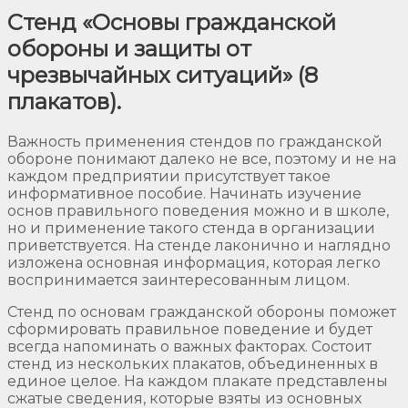
Стенд «Основы гражданской
обороны и защиты от
чрезвычайных ситуаций» (8
плакатов).
Важность применения стендов по гражданской
обороне понимают далеко не все, поэтому и не на
каждом предприятии присутствует такое
информативное пособие. Начинать изучение
основ правильного поведения можно и в школе,
но и применение такого стенда в организации
приветствуется. На стенде лаконично и наглядно
изложена основная информация, которая легко
воспринимается заинтересованным лицом.
Стенд по основам гражданской обороны поможет
сформировать правильное поведение и будет
всегда напоминать о важных факторах. Состоит
стенд из нескольких плакатов, объединенных в
единое целое. На каждом плакате представлены
сжатые сведения, которые взяты из основных