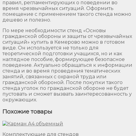
правил, регламентирующих о поведении во
время чрезвычайных ситуаций. Оформить
помещение с применением такого стенда можно
дешево и полезно.
По мере необходимости стенд «Основы
гражданской обороны и защиты от чрезвычайных
ситуаций» купить в Кемерово можно в готовом
виде. Он используется не только для
теоретической подготовки учащихся, но и как
наглядное пособие, формирующее безопасное
поведение. Актуально обращаться к информации
стенда и во время проведения тематических
занятий, связанных с охраной труда или
гражданской обороной. После покупки такого
стенда уголок по гражданской обороне не будет
пустовать и сможет вызвать заинтересованность у
окружающих.
Похожие товары
Комплектующие для стендов