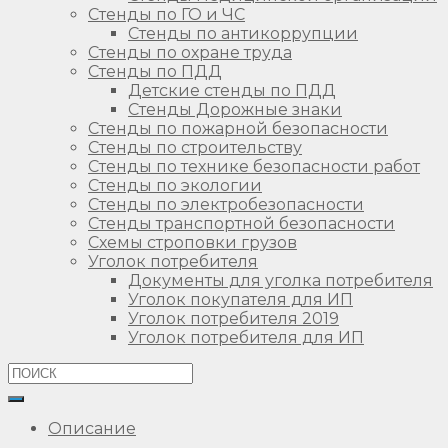
Стенды по ГО и ЧС
Стенды по антикоррупции
Стенды по охране труда
Стенды по ПДД
Детские стенды по ПДД
Стенды Дорожные знаки
Стенды по пожарной безопасности
Стенды по строительству
Стенды по технике безопасности работ
Стенды по экологии
Стенды по электробезопасности
Стенды транспортной безопасности
Схемы строповки грузов
Уголок потребителя
Документы для уголка потребителя
Уголок покупателя для ИП
Уголок потребителя 2019
Уголок потребителя для ИП
Описание