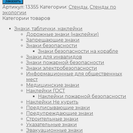
Заказать
Артикул:
13355
Категории:
Стенды
,
Стенды по
экологии
Категории товаров
Знаки, таблички, наклейки
Дорожные знаки (наклейки)
Запрещающие знаки
Знаки безопасности
Знаки безопасности на корабле
Знаки для инвалидов
Знаки пожарной безопасности
Знаки электробезопасности
Информационные для общественных
мест
Медицинские знаки
Наклейки ГОСТ
Наклейки пожарной безопасности
Наклейки Не курить
Предписывающие знаки
Предупреждающие знаки
Строительные знаки
Указательные знаки
Эвакуационные знаки