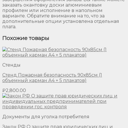
заказать окантовку доски алюминиевым
профилем или исполнение в напольном
варианте. Обратите внимание на то, что за
дополнительные опции установлена отдельная
плата.
Похожие товары
Стенды
Стенд Пожарная безопасность 90х85см (1
объемный карман А4 + 5 плакатов)
₽
2,800.00
Документы для уголка потребителя
Закон РФ О защите прав юридических лиц и