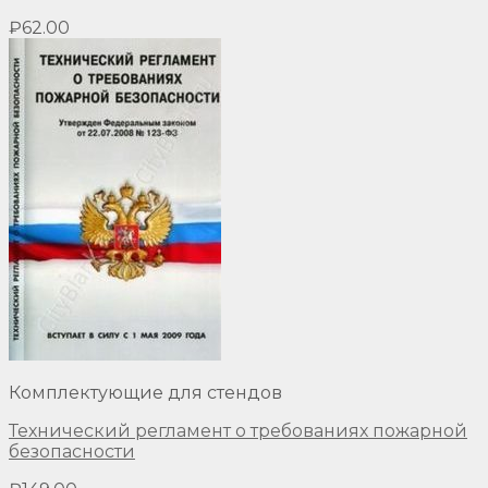
₽
62.00
Комплектующие для стендов
Технический регламент о требованиях пожарной
безопасности