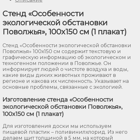
Стенд «Особенности
экологической обстановки
Поволжья», 100х150 см (1 плакат)
Стенд «Особенности экологической обстановки
Поволжья» 100х150 см содержит текстовую и
графическую информацию об экологическом и
техногенном положении в Поволжье. Он
информирует людей о чистоте воздуха и воды,
какие виды диких животных проживают в
регионе и какова их численность. Указывает на
основные проблемы, связанные с экологией.
Изготовление стенда «Особенности
экологической обстановки Поволжья»,
100х150 см (1 плакат)
Для изготовления доски мы используем
пищевой пластик – поливинилхлорид. Из него
делаем щит толщиной в 5 мм, на который