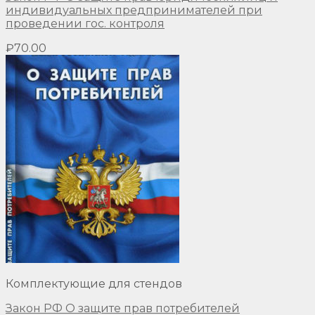
индивидуальных предпринимателей при
проведении гос. контроля
₽
70.00
Комплектующие для стендов
Закон РФ О защите прав потребителей