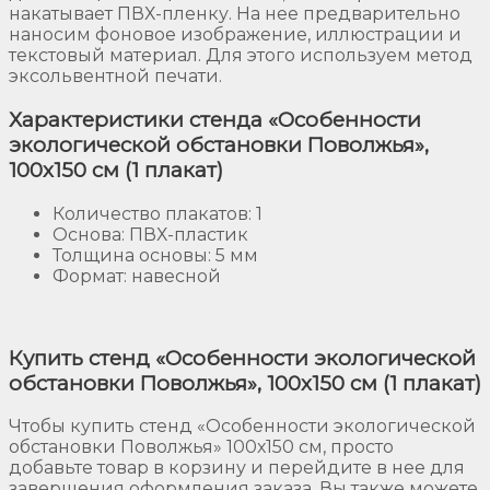
накатывает ПВХ-пленку. На нее предварительно
наносим фоновое изображение, иллюстрации и
текстовый материал. Для этого используем метод
эксольвентной печати.
Характеристики стенда «Особенности
экологической обстановки Поволжья»,
100х150 см (1 плакат)
Количество плакатов: 1
Основа: ПВХ-пластик
Толщина основы: 5 мм
Формат: навесной
Купить стенд «Особенности экологической
обстановки Поволжья», 100х150 см (1 плакат)
Чтобы купить стенд «Особенности экологической
обстановки Поволжья» 100х150 см, просто
добавьте товар в корзину и перейдите в нее для
завершения оформления заказа. Вы также можете