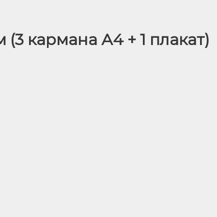
3 кармана А4 + 1 плакат)