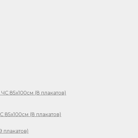
 85х100см (8 плакатов)