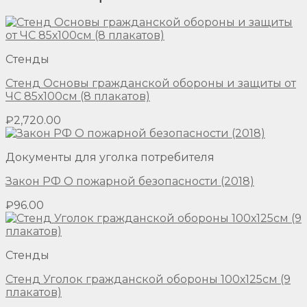
Стенды
Стенд Основы гражданской обороны и защиты от
ЧС 85х100см (8 плакатов)
₽
2,720.00
Документы для уголка потребителя
Закон РФ О пожарной безопасности (2018)
₽
96.00
Стенды
Стенд Уголок гражданской обороны 100х125см (9
плакатов)