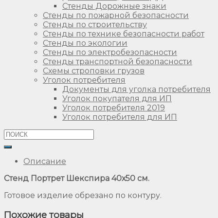
Стенды Дорожные знаки
Стенды по пожарной безопасности
Стенды по строительству
Стенды по технике безопасности работ
Стенды по экологии
Стенды по электробезопасности
Стенды транспортной безопасности
Схемы строповки грузов
Уголок потребителя
Документы для уголка потребителя
Уголок покупателя для ИП
Уголок потребителя 2019
Уголок потребителя для ИП
Описание
Стенд Портрет Шекспира 40х50 см.
Готовое изделие обрезано по контуру.
Похожие товары