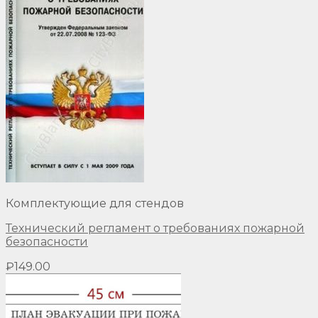
Комплектующие для стендов
Технический регламент о требованиях пожарной
безопасности
₽
149.00