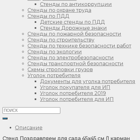
Стенды по антикоррупции
Стенды по охране труда
Стенды по ПДД
Детские стенды по ПДД
Стенды Дорожные знаки
Стенды по пожарной безопасности
Стенды по строительству
Стенды по технике безопасности работ
Стенды по экологии
Стенды по электробезопасности
Стенды транспортной безопасности
Схемы строповки грузов
Уголок потребителя
Документы для уголка потребителя
Уголок покупателя для ИП
Уголок потребителя 2019
Уголок потребителя для ИП
Описание
Стенд Поздравляем для сада 45х45 см (1 карман