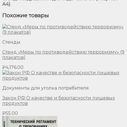
А4).
Похожие товары
Стенды
Стенд «Меры по противодействию терроризму» (9
плакатов)
₽
4,176.00
Документы для уголка потребителя
Закон РФ О качестве и безопасности пищевых
продуктов
₽
55.00