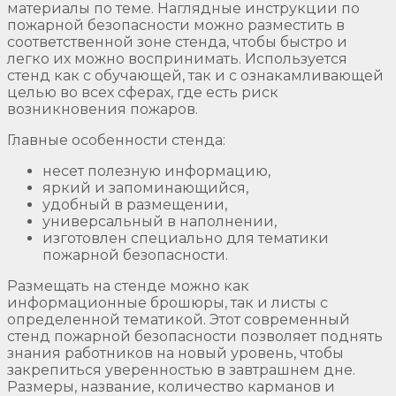
материалы по теме. Наглядные инструкции по
пожарной безопасности можно разместить в
соответственной зоне стенда, чтобы быстро и
легко их можно воспринимать. Используется
стенд как с обучающей, так и с ознакамливающей
целью во всех сферах, где есть риск
возникновения пожаров.
Главные особенности стенда:
несет полезную информацию,
яркий и запоминающийся,
удобный в размещении,
универсальный в наполнении,
изготовлен специально для тематики
пожарной безопасности.
Размещать на стенде можно как
информационные брошюры, так и листы с
определенной тематикой. Этот современный
стенд пожарной безопасности позволяет поднять
знания работников на новый уровень, чтобы
закрепиться уверенностью в завтрашнем дне.
Размеры, название, количество карманов и