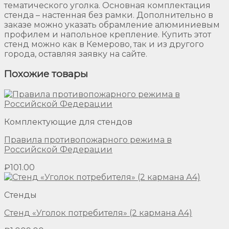
тематического уголка. Основная комплектация
стенда – настенная без рамки. Дополнительно в
заказе можно указать обрамление алюминиевым
профилем и напольное крепление. Купить этот
стенд можно как в Кемерово, так и из другого
города, оставляя заявку на сайте.
Похожие товары
Комплектующие для стендов
Правила противопожарного режима в
Российской Федерации
₽
101.00
Стенды
Стенд «Уголок потребителя» (2 кармана А4)