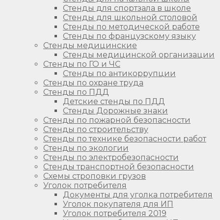
Стенды для спортзала в школе
Стенды для школьной столовой
Стенды по методической работе
Стенды по французскому языку
Стенды медицинские
Стенды медицинской организации
Стенды по ГО и ЧС
Стенды по антикоррупции
Стенды по охране труда
Стенды по ПДД
Детские стенды по ПДД
Стенды Дорожные знаки
Стенды по пожарной безопасности
Стенды по строительству
Стенды по технике безопасности работ
Стенды по экологии
Стенды по электробезопасности
Стенды транспортной безопасности
Схемы строповки грузов
Уголок потребителя
Документы для уголка потребителя
Уголок покупателя для ИП
Уголок потребителя 2019