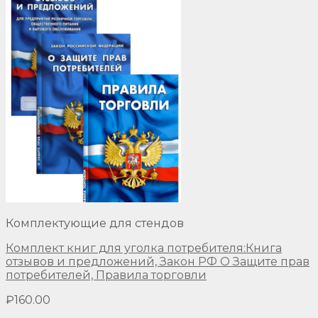
Комплектующие для стендов
Комплект книг для уголка потребителя:Книга
отзывов и предложений, Закон РФ О Защите прав
потребителей, Правила торговли
₽
160.00