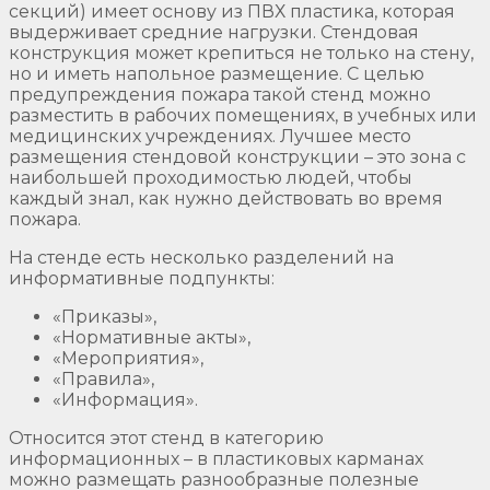
секций) имеет основу из ПВХ пластика, которая
выдерживает средние нагрузки. Стендовая
конструкция может крепиться не только на стену,
но и иметь напольное размещение. С целью
предупреждения пожара такой стенд можно
разместить в рабочих помещениях, в учебных или
медицинских учреждениях. Лучшее место
размещения стендовой конструкции – это зона с
наибольшей проходимостью людей, чтобы
каждый знал, как нужно действовать во время
пожара.
На стенде есть несколько разделений на
информативные подпункты:
«Приказы»,
«Нормативные акты»,
«Мероприятия»,
«Правила»,
«Информация».
Относится этот стенд в категорию
информационных – в пластиковых карманах
можно размещать разнообразные полезные