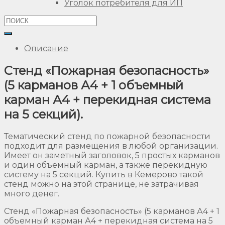
Уголок потребителя для ИП
Описание
Стенд «Пожарная безопасность»
(5 карманов А4 + 1 объемный
карман А4 + перекидная система
на 5 секций).
Тематический стенд по пожарной безопасности
подходит для размещения в любой организации.
Имеет он заметный заголовок, 5 простых карманов
и один объемный карман, а также перекидную
систему на 5 секций. Купить в Кемерово такой
стенд можно на этой странице, не затрачивая
много денег.
Стенд «Пожарная безопасность» (5 карманов А4 + 1
объемный карман А4 + перекидная система на 5