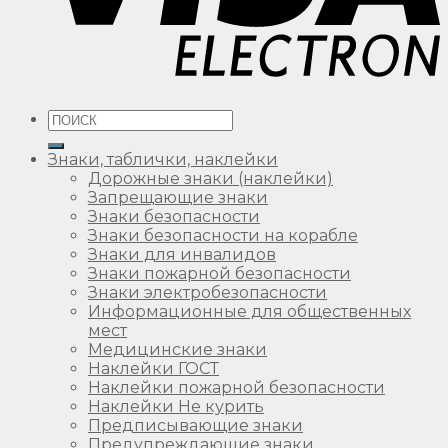
Искать:
Знаки, таблички, наклейки
Дорожные знаки (наклейки)
Запрещающие знаки
Знаки безопасности
Знаки безопасности на корабле
Знаки для инвалидов
Знаки пожарной безопасности
Знаки электробезопасности
Информационные для общественных
мест
Медицинские знаки
Наклейки ГОСТ
Наклейки пожарной безопасности
Наклейки Не курить
Предписывающие знаки
Предупреждающие знаки