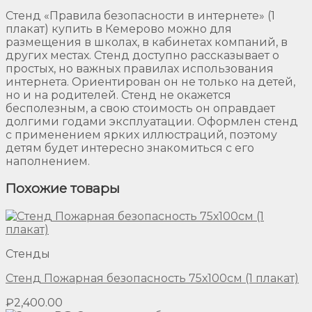
Стенд «Правила безопасности в интернете» (1
плакат) купить в Кемерово можно для
размещения в школах, в кабинетах компаний, в
других местах. Стенд доступно рассказывает о
простых, но важных правилах использования
интернета. Ориентирован он не только на детей,
но и на родителей. Стенд не окажется
бесполезным, а свою стоимость он оправдает
долгими годами эксплуатации. Оформлен стенд
с применением ярких иллюстраций, поэтому
детям будет интересно знакомиться с его
наполнением.
Похожие товары
Стенды
Стенд Пожарная безопасность 75х100см (1 плакат)
₽
2,400.00