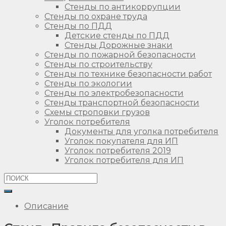
Стенды по антикоррупции
Стенды по охране труда
Стенды по ПДД
Детские стенды по ПДД
Стенды Дорожные знаки
Стенды по пожарной безопасности
Стенды по строительству
Стенды по технике безопасности работ
Стенды по экологии
Стенды по электробезопасности
Стенды транспортной безопасности
Схемы строповки грузов
Уголок потребителя
Документы для уголка потребителя
Уголок покупателя для ИП
Уголок потребителя 2019
Уголок потребителя для ИП
Описание