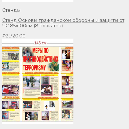
Стенды
Стенд Основы гражданской обороны и защиты от
ЧС 85х100см (8 плакатов)
₽
2,720.00