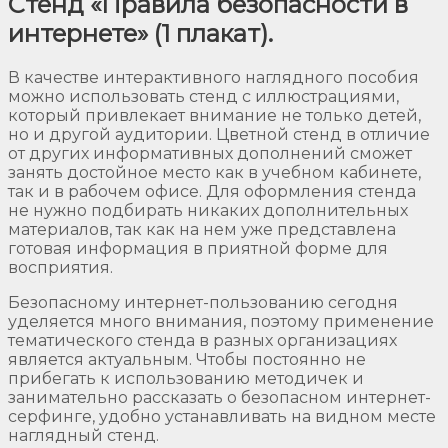
Стенд «Правила безопасности в
интернете» (1 плакат).
В качестве интерактивного наглядного пособия
можно использовать стенд с иллюстрациями,
который привлекает внимание не только детей,
но и другой аудитории. Цветной стенд в отличие
от других информативных дополнений сможет
занять достойное место как в учебном кабинете,
так и в рабочем офисе. Для оформления стенда
не нужно подбирать никаких дополнительных
материалов, так как на нем уже представлена
готовая информация в приятной форме для
восприятия.
Безопасному интернет-пользованию сегодня
уделяется много внимания, поэтому применение
тематического стенда в разных организациях
является актуальным. Чтобы постоянно не
прибегать к использованию методичек и
занимательно рассказать о безопасном интернет-
серфинге, удобно устанавливать на видном месте
наглядный стенд.