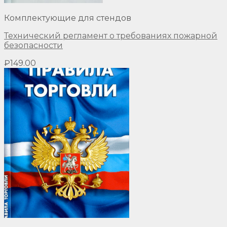
Комплектующие для стендов
Технический регламент о требованиях пожарной
безопасности
₽
149.00