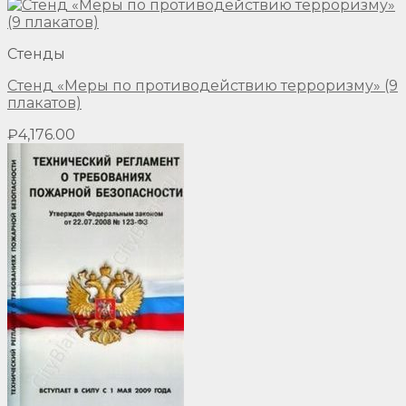
Стенды
Стенд «Меры по противодействию терроризму» (9
плакатов)
₽
4,176.00