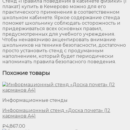
Стенд «Правила поведения в кабинете физики» (1
плакат) купить в Кемерово можно для его
практического применения в соответственном
школьном кабинете. Яркое содержание стенда
поможет школьнику соблюдать осторожность и
придерживаться всех основных правил,
предусмотренных для учебного учреждения.
Чтобы ненавязчиво акцентировать внимание
школьников на технике безопасности, достаточно
просто установить стенд с продуманным
наполнением, который будет периодически
напоминать правила безопасного поведения.
Похожие товары
Информационные стенды
Информационный стенд «Доска почета» (12
карманов А4)
₽
4,867.00