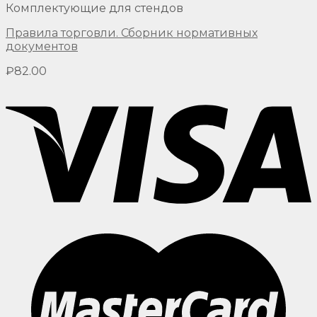
Комплектующие для стендов
Правила торговли. Сборник нормативных
документов
₽
82.00