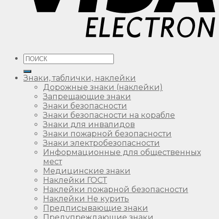
Искать:
Знаки, таблички, наклейки
Дорожные знаки (наклейки)
Запрещающие знаки
Знаки безопасности
Знаки безопасности на корабле
Знаки для инвалидов
Знаки пожарной безопасности
Знаки электробезопасности
Информационные для общественных
мест
Медицинские знаки
Наклейки ГОСТ
Наклейки пожарной безопасности
Наклейки Не курить
Предписывающие знаки
Предупреждающие знаки