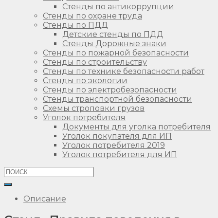
Стенды по антикоррупции
Стенды по охране труда
Стенды по ПДД
Детские стенды по ПДД
Стенды Дорожные знаки
Стенды по пожарной безопасности
Стенды по строительству
Стенды по технике безопасности работ
Стенды по экологии
Стенды по электробезопасности
Стенды транспортной безопасности
Схемы строповки грузов
Уголок потребителя
Документы для уголка потребителя
Уголок покупателя для ИП
Уголок потребителя 2019
Уголок потребителя для ИП
Описание