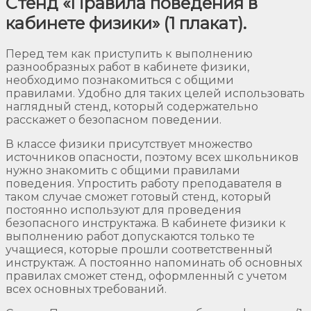
Стенд «Правила поведения в
кабинете физики» (1 плакат).
Перед тем как приступить к выполнению
разнообразных работ в кабинете физики,
необходимо познакомиться с общими
правилами. Удобно для таких целей использовать
наглядный стенд, который содержательно
расскажет о безопасном поведении.
В классе физики присутствует множество
источников опасности, поэтому всех школьников
нужно знакомить с общими правилами
поведения. Упростить работу преподавателя в
таком случае сможет готовый стенд, который
постоянно используют для проведения
безопасного инструктажа. В кабинете физики к
выполнению работ допускаются только те
учащиеся, которые прошли соответственный
инструктаж. А постоянно напоминать об основных
правилах сможет стенд, оформленный с учетом
всех основных требований.