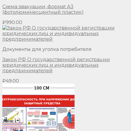
Схема эвакуации, формат А3
(фотолюминесцентный пластик)
₽
990.00
Документы для уголка потребителя
Закон РФ О государственной регистрации
юридических лиц и индивидуальных
предпринимателей
₽
49.00