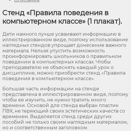
Стенд «Правила поведения в
компьютерном классе» (1 плакат).
Дети намного лучше усваивают информацию в
иллюстрированном виде, поэтому использование
наглядных стендов упрощает донесение важного
материала. Нельзя упустить возможность
проинформировать школьников о правильном
поведении в компьютерных классах. Чтобы
преподавателю не объяснять каждый урок о
дисциплине, можно приобрести стенд «Правила
поведения в компьютерном классе».
Большая часть информации на стенде
представлена в иллюстрированном виде, поэтому
чтобы ее изучить, не нужно тратить много
времени. Основой для стенда выбран пластик
ПВХ, не теряющий своих эстетических качеств со
временем. Выделяется стенд среди других
пособий не только своим наглядным материалом,
но и соответственным заголовком.