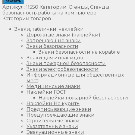
Заказать
Артикул:
11550
Категории:
Стенды
,
Стенды
безопасность работы на компьютере
Категории товаров
Знаки, таблички, наклейки
Дорожные знаки (наклейки)
Запрещающие знаки
Знаки безопасности
Знаки безопасности на корабле
Знаки для инвалидов
Знаки пожарной безопасности
Знаки электробезопасности
Информационные для общественных
мест
Медицинские знаки
Наклейки ГОСТ
Наклейки пожарной безопасности
Наклейки Не курить
Предписывающие знаки
Предупреждающие знаки
Строительные знаки
Указательные знаки
Эвакуационные знаки