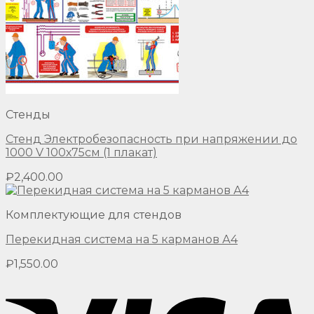
Стенды
Стенд Электробезопасность при напряжении до
1000 V 100х75см (1 плакат)
₽
2,400.00
Комплектующие для стендов
Перекидная система на 5 карманов А4
₽
1,550.00