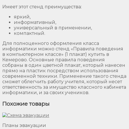
Имеет этот стенд преимущества:
яркий,
информативный,
универсальный в применении,
компактный.
Для полноценного оформления класса
информатики можно стенд «Правила поведения
в компьютерном классе» (1 плакат) купить в
Кемерово. Основные правила поведения
собраны в один цветной плакат, который нанесен
прямо на пластик посредством использования
современной техники. Применение такого стенда
сможет облегчить работу учителя, который несет
ответственность за имущество классного кабинета
информатики, и за своих учеников.
Похожие товары
Планы эвакуации