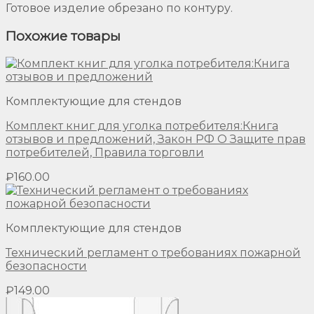
Готовое изделие обрезано по контуру.
Похожие товары
Комплектующие для стендов
Комплект книг для уголка потребителя:Книга
отзывов и предложений, Закон РФ О Защите прав
потребителей, Правила торговли
₽
160.00
Комплектующие для стендов
Технический регламент о требованиях пожарной
безопасности
₽
149.00