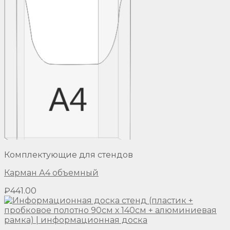
Комплектующие для стендов
Карман А4 объемный
₽
441.00