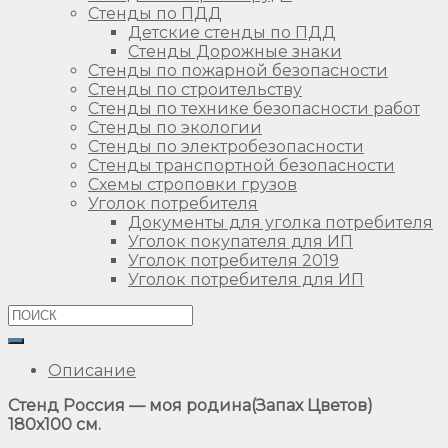
Стенды по ПДД
Детские стенды по ПДД
Стенды Дорожные знаки
Стенды по пожарной безопасности
Стенды по строительству
Стенды по технике безопасности работ
Стенды по экологии
Стенды по электробезопасности
Стенды транспортной безопасности
Схемы строповки грузов
Уголок потребителя
Документы для уголка потребителя
Уголок покупателя для ИП
Уголок потребителя 2019
Уголок потребителя для ИП
Описание
Стенд Россия — моя родина(Запах Цветов)
180х100 см.