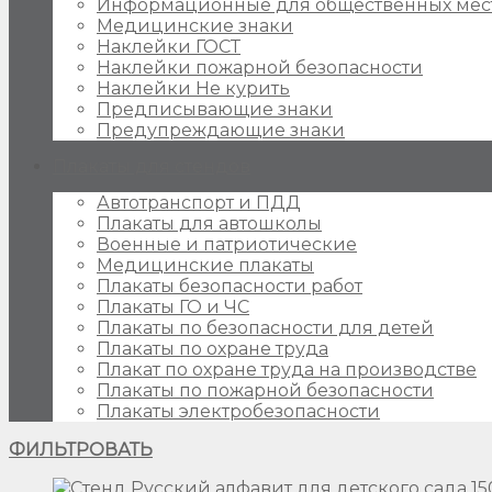
Информационные для общественных мес
Медицинские знаки
Наклейки ГОСТ
Наклейки пожарной безопасности
Наклейки Не курить
Предписывающие знаки
Предупреждающие знаки
Плакаты для стендов
Автотранспорт и ПДД
Плакаты для автошколы
Военные и патриотические
Медицинские плакаты
Плакаты безопасности работ
Плакаты ГО и ЧС
Плакаты по безопасности для детей
Плакаты по охране труда
Плакат по охране труда на производстве
Плакаты по пожарной безопасности
Плакаты электробезопасности
ФИЛЬТРОВАТЬ