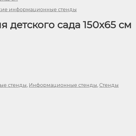
кие информационные стенды
я детского сада 150х65 см
ые стенды
,
Информационные стенды
,
Стенды