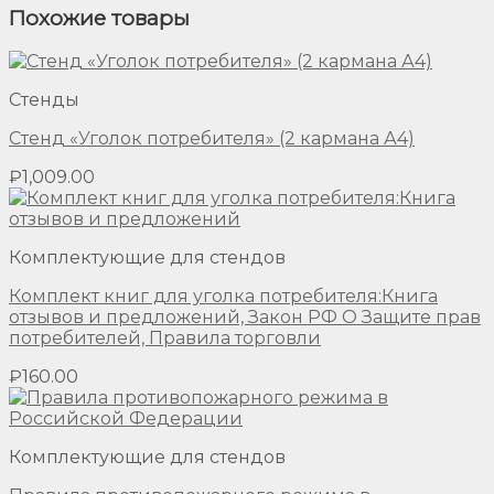
Похожие товары
Стенды
Стенд «Уголок потребителя» (2 кармана А4)
₽
1,009.00
Комплектующие для стендов
Комплект книг для уголка потребителя:Книга
отзывов и предложений, Закон РФ О Защите прав
потребителей, Правила торговли
₽
160.00
Комплектующие для стендов