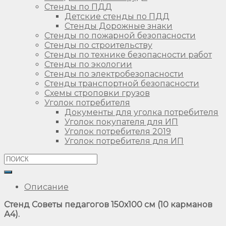
Стенды по ПДД
Детские стенды по ПДД
Стенды Дорожные знаки
Стенды по пожарной безопасности
Стенды по строительству
Стенды по технике безопасности работ
Стенды по экологии
Стенды по электробезопасности
Стенды транспортной безопасности
Схемы строповки грузов
Уголок потребителя
Документы для уголка потребителя
Уголок покупателя для ИП
Уголок потребителя 2019
Уголок потребителя для ИП
Описание
Стенд Советы педагогов 150х100 см (10 карманов
А4).