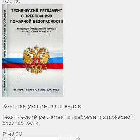
₽
70.00
Комплектующие для стендов
Технический регламент о требованиях пожарной
безопасности
₽
149.00