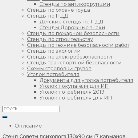
Стенды по антикоррупции
Стенды по охране труда
Стенды по ПДД
Детские стенды по ПДД
Стенды Дорожные знаки
Стенды по пожарной безопасности
Стенды по строительству
Стенды по технике безопасности работ
Стенды по экологии
Стенды по электробезопасности
Стенды транспортной безопасности
Схемы строповки грузов
Уголок потребителя
Документы для уголка потребителя
Уголок покупателя для ИП
Уголок потребителя 2019
Уголок потребителя для ИП
Описание
Стенд Советы психолога 130х90 см (7 карманов