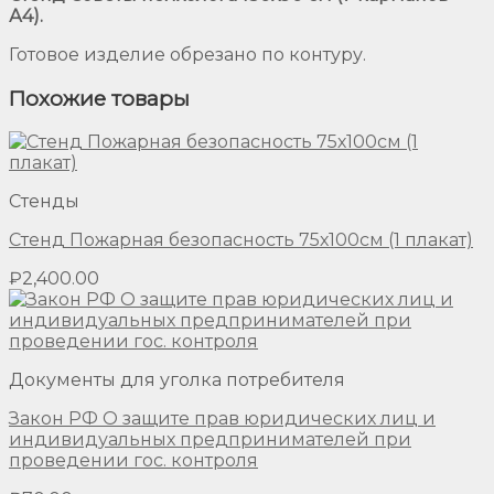
А4).
Готовое изделие обрезано по контуру.
Похожие товары
Стенды
Стенд Пожарная безопасность 75х100см (1 плакат)
₽
2,400.00
Документы для уголка потребителя
Закон РФ О защите прав юридических лиц и
индивидуальных предпринимателей при
проведении гос. контроля