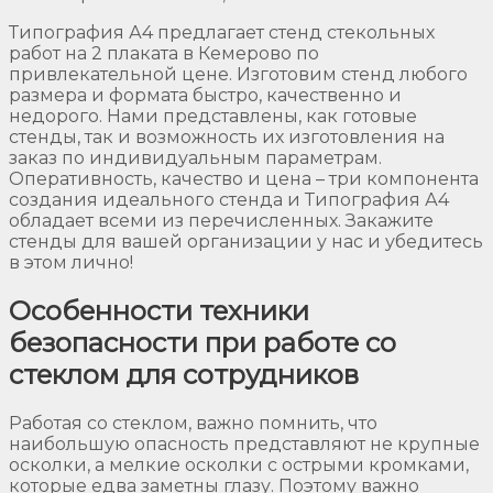
Типография А4 предлагает стенд стекольных
работ на 2 плаката в Кемерово по
привлекательной цене. Изготовим стенд любого
размера и формата быстро, качественно и
недорого. Нами представлены, как готовые
стенды, так и возможность их изготовления на
заказ по индивидуальным параметрам.
Оперативность, качество и цена – три компонента
создания идеального стенда и Типография А4
обладает всеми из перечисленных. Закажите
стенды для вашей организации у нас и убедитесь
в этом лично!
Особенности техники
безопасности при работе со
стеклом для сотрудников
Работая со стеклом, важно помнить, что
наибольшую опасность представляют не крупные
осколки, а мелкие осколки с острыми кромками,
которые едва заметны глазу. Поэтому важно