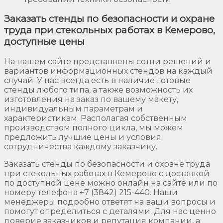
Заказать стенды по безопасности и охране
труда при стекольных работах в Кемерово,
доступные цены
На нашем сайте представлены сотни решений и
вариантов информационных стендов на каждый
случай. У нас всегда есть в наличие готовые
стенды любого типа, а также возможность их
изготовления на заказ по вашему макету,
индивидуальным параметрам и
характеристикам. Располагая собственным
производством полного цикла, мы можем
предложить лучшие цены и условия
сотрудничества каждому заказчику.
Заказать стенды по безопасности и охране труда
при стекольных работах в Кемерово с доставкой
по доступной цене можно онлайн на сайте или по
номеру телефона +7 (3842) 215-440. Наши
менеджеры подробно ответят на ваши вопросы и
помогут определиться с деталями. Для нас ценно
доверие заказчиков и репутация компании, а