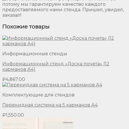
потому мы гарантируем качество каждого
предоставляемого нами стенда. Пришел, увидел,
заказал!
Похожие товары
Информационные стенды
Информационный стенд «Доска почета» (12
карманов А4)
₽
4,867.00
Комплектующие для стендов
Перекидная система на 5 карманов А4
₽
1,550.00