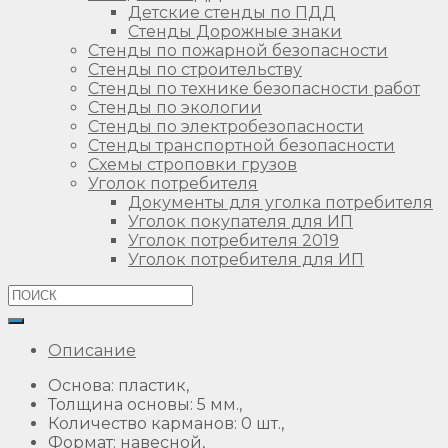
Детские стенды по ПДД
Стенды Дорожные знаки
Стенды по пожарной безопасности
Стенды по строительству
Стенды по технике безопасности работ
Стенды по экологии
Стенды по электробезопасности
Стенды транспортной безопасности
Схемы строповки грузов
Уголок потребителя
Документы для уголка потребителя
Уголок покупателя для ИП
Уголок потребителя 2019
Уголок потребителя для ИП
Описание
Основа: пластик,
Толщина основы: 5 мм.,
Количество карманов: 0 шт.,
Формат: навесной,