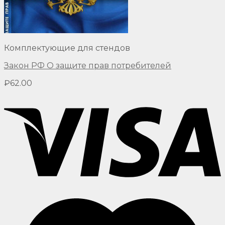
Комплектующие для стендов
Закон РФ О защите прав потребителей
₽
62.00