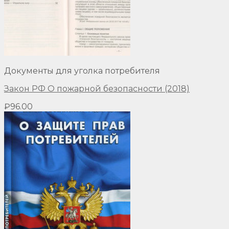
Документы для уголка потребителя
Закон РФ О пожарной безопасности (2018)
₽
96.00