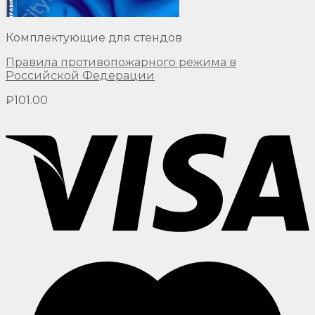
Комплектующие для стендов
Правила противопожарного режима в
Российской Федерации
₽
101.00