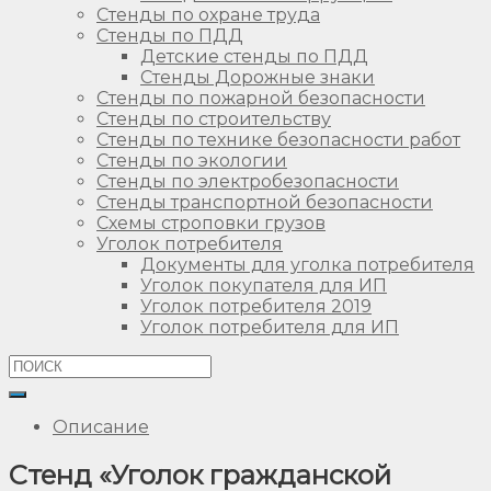
Стенды по охране труда
Стенды по ПДД
Детские стенды по ПДД
Стенды Дорожные знаки
Стенды по пожарной безопасности
Стенды по строительству
Стенды по технике безопасности работ
Стенды по экологии
Стенды по электробезопасности
Стенды транспортной безопасности
Схемы строповки грузов
Уголок потребителя
Документы для уголка потребителя
Уголок покупателя для ИП
Уголок потребителя 2019
Уголок потребителя для ИП
Описание
Стенд «Уголок гражданской