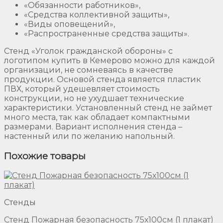
«Обязанности работников»,
«Средства коллективной защиты»,
«Виды оповещений»,
«Распространенные средства защиты».
Стенд «Уголок гражданской обороны» с
логотипом купить в Кемерово можно для каждой
организации, не сомневаясь в качестве
продукции. Основой стенда является пластик
ПВХ, который удешевляет стоимость
конструкции, но не ухудшает технические
характеристики. Установленный стенд не займет
много места, так как обладает компактными
размерами. Вариант исполнения стенда –
настенный или по желанию напольный.
Похожие товары
Стенды
Стенд Пожарная безопасность 75х100см (1 плакат)