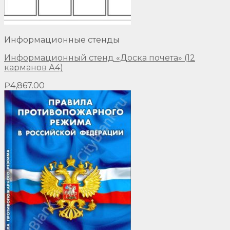
Информационные стенды
Информационный стенд «Доска почета» (12
карманов А4)
₽
4,867.00