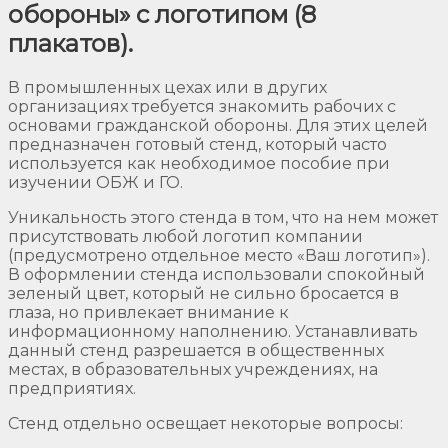
обороны» с логотипом (8
плакатов).
В промышленных цехах или в других
организациях требуется знакомить рабочих с
основами гражданской обороны. Для этих целей
предназначен готовый стенд, который часто
используется как необходимое пособие при
изучении ОБЖ и ГО.
Уникальность этого стенда в том, что на нем может
присутствовать любой логотип компании
(предусмотрено отдельное место «Ваш логотип»).
В оформлении стенда использовали спокойный
зеленый цвет, который не сильно бросается в
глаза, но привлекает внимание к
информационному наполнению. Устанавливать
данный стенд разрешается в общественных
местах, в образовательных учреждениях, на
предприятиях.
Стенд отдельно освещает некоторые вопросы: