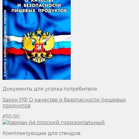
Документы для уголка потребителя
Закон РФ О качестве и безопасности пищевых
продуктов
₽
55.00
Комплектующие для стендов