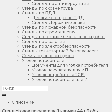
Стенды по антикоррупции
Стенды по охране труда
Стенды по ПДД
Детские стенды по ПДД
Стенды Дорожные знаки
Стенды по пожарной безопасности
Стенды по строительству
Стенды по технике безопасности работ
Стенды по экологии
Стенды по электробезопасности
Стенды транспортной безопасности
Схемы строповки грузов
Уголок потребителя
Документы для уголка потребителя
Уголок покупателя для ИП
Уголок потребителя 2019
Уголок потребителя для ИП
Описание
Стенд Уголок покупателя (1 карман А4 + 3 объ.