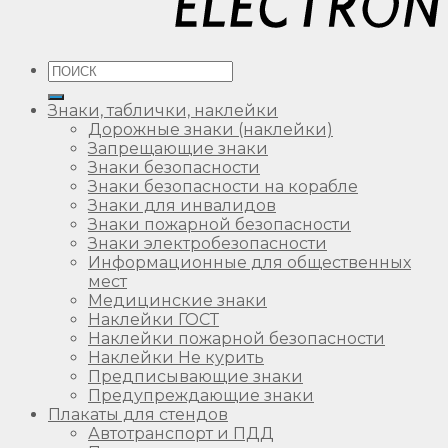
Искать:
Знаки, таблички, наклейки
Дорожные знаки (наклейки)
Запрещающие знаки
Знаки безопасности
Знаки безопасности на корабле
Знаки для инвалидов
Знаки пожарной безопасности
Знаки электробезопасности
Информационные для общественных
мест
Медицинские знаки
Наклейки ГОСТ
Наклейки пожарной безопасности
Наклейки Не курить
Предписывающие знаки
Предупреждающие знаки
Плакаты для стендов
Автотранспорт и ПДД